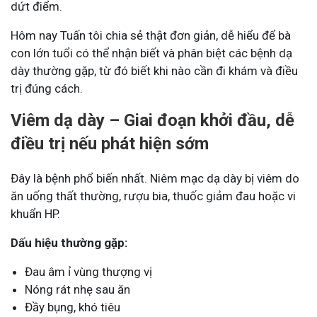
dứt điểm.
Hôm nay Tuấn tôi chia sẻ thật đơn giản, dễ hiểu để bà
con lớn tuổi có thể nhận biết và phân biệt các bệnh dạ
dày thường gặp, từ đó biết khi nào cần đi khám và điều
trị đúng cách.
Viêm dạ dày – Giai đoạn khởi đầu, dễ
điều trị nếu phát hiện sớm
Đây là bệnh phổ biến nhất. Niêm mạc dạ dày bị viêm do
ăn uống thất thường, rượu bia, thuốc giảm đau hoặc vi
khuẩn HP.
Dấu hiệu thường gặp:
Đau âm ỉ vùng thượng vị
Nóng rát nhẹ sau ăn
Đầy bụng, khó tiêu