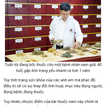
Tuấn tôi đang bốc thuốc cho một bệnh nhân nam giới, 40
tuổi, gặp tình trạng yếu nhanh ra hơn 1 năm
Tùy tình trạng sức khỏe của các anh em mà phác đồ
điều trị sẽ có sự thay đổi linh hoạt, mục tiêu đúng người,
đúng bệnh, đúng thuốc.
Tuy nhiên, nhược điểm của bài thuốc nam này chính là