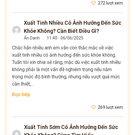
272 lượt xem
Xuất Tinh Nhiều Có Ảnh Hưởng Đến Sức
Khỏe Không? Cần Biết Điều Gì?
Ẩn Danh
.
11:40 - 06/06/2025
Chắc hẳn nhiều anh em vẫn còn thắc mắc về việc
xuất tinh nhiều có ảnh hưởng đến sức khỏe không.
Tuấn tôi xin chia sẻ rằng, mặc dù việc xuất tinh nhiều
không phải là một vấn đề nghiêm trọng nếu nằm
trong mức độ bình thường, nhưng nếu vượt quá mức
cần thiết,...
Đọc tiếp
269 lượt xem
Xuất Tinh Sớm Có Ảnh Hưởng Đến Sức