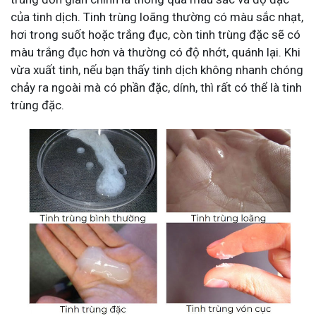
của tinh dịch. Tinh trùng loãng thường có màu sắc nhạt,
hơi trong suốt hoặc trắng đục, còn tinh trùng đặc sẽ có
màu trắng đục hơn và thường có độ nhớt, quánh lại. Khi
vừa xuất tinh, nếu bạn thấy tinh dịch không nhanh chóng
chảy ra ngoài mà có phần đặc, dính, thì rất có thể là tinh
trùng đặc.