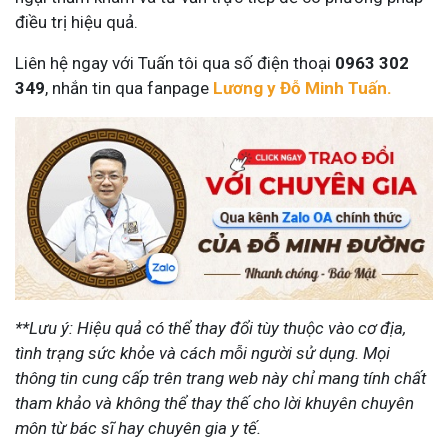
điều trị hiệu quả.
Liên hệ ngay với Tuấn tôi qua số điện thoại
0963 302
349
, nhắn tin qua fanpage
Lương y Đỗ Minh Tuấn.
**Lưu ý: Hiệu quả có thể thay đổi tùy thuộc vào cơ địa,
tình trạng sức khỏe và cách mỗi người sử dụng. Mọi
thông tin cung cấp trên trang web này chỉ mang tính chất
tham khảo và không thể thay thế cho lời khuyên chuyên
môn từ bác sĩ hay chuyên gia y tế.