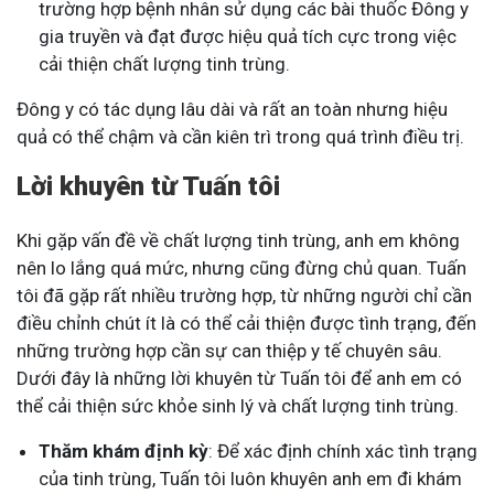
trường hợp bệnh nhân sử dụng các bài thuốc Đông y
gia truyền và đạt được hiệu quả tích cực trong việc
cải thiện chất lượng tinh trùng.
Đông y có tác dụng lâu dài và rất an toàn nhưng hiệu
quả có thể chậm và cần kiên trì trong quá trình điều trị.
Lời khuyên từ Tuấn tôi
Khi gặp vấn đề về chất lượng tinh trùng, anh em không
nên lo lắng quá mức, nhưng cũng đừng chủ quan. Tuấn
tôi đã gặp rất nhiều trường hợp, từ những người chỉ cần
điều chỉnh chút ít là có thể cải thiện được tình trạng, đến
những trường hợp cần sự can thiệp y tế chuyên sâu.
Dưới đây là những lời khuyên từ Tuấn tôi để anh em có
thể cải thiện sức khỏe sinh lý và chất lượng tinh trùng.
Thăm khám định kỳ
: Để xác định chính xác tình trạng
của tinh trùng, Tuấn tôi luôn khuyên anh em đi khám