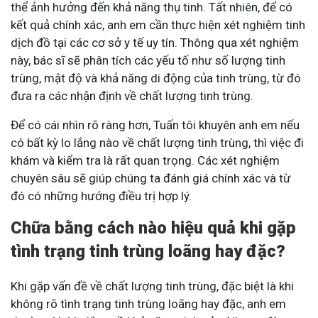
thể ảnh hưởng đến khả năng thụ tinh. Tất nhiên, để có
kết quả chính xác, anh em cần thực hiện xét nghiệm tinh
dịch đồ tại các cơ sở y tế uy tín. Thông qua xét nghiệm
này, bác sĩ sẽ phân tích các yếu tố như số lượng tinh
trùng, mật độ và khả năng di động của tinh trùng, từ đó
đưa ra các nhận định về chất lượng tinh trùng.
Để có cái nhìn rõ ràng hơn, Tuấn tôi khuyên anh em nếu
có bất kỳ lo lắng nào về chất lượng tinh trùng, thì việc đi
khám và kiểm tra là rất quan trọng. Các xét nghiệm
chuyên sâu sẽ giúp chúng ta đánh giá chính xác và từ
đó có những hướng điều trị hợp lý.
Chữa bằng cách nào hiệu quả khi gặp
tình trạng tinh trùng loãng hay đặc?
Khi gặp vấn đề về chất lượng tinh trùng, đặc biệt là khi
không rõ tình trạng tinh trùng loãng hay đặc, anh em