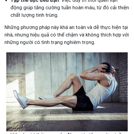
Tập thể dục đều đặn
: Việc duy trì thói quen vận
động giúp tăng cường tuần hoàn máu, từ đó cải thiện
chất lượng tinh trùng.
Những phương pháp này khá an toàn và dễ thực hiện tại
nhà, nhưng hiệu quả có thể chậm và không thích hợp với
những người có tình trạng nghiêm trọng.