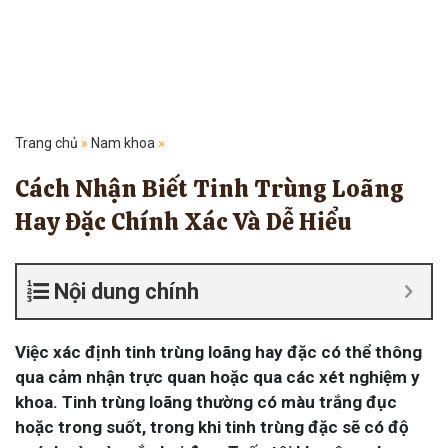
Trang chủ
»
Nam khoa
»
Cách Nhận Biết Tinh Trùng Loãng
Hay Đặc Chính Xác Và Dễ Hiểu
Nội dung chính
Việc xác định tinh trùng loãng hay đặc có thể thông
qua cảm nhận trực quan hoặc qua các xét nghiệm y
khoa. Tinh trùng loãng thường có màu trắng đục
hoặc trong suốt, trong khi tinh trùng đặc sẽ có độ