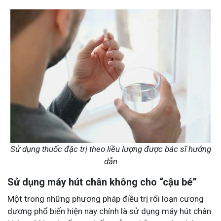
Sử dụng thuốc đặc trị theo liều lượng được bác sĩ hướng
dẫn
Sử dụng máy hút chân không cho “cậu bé”
Một trong những phương pháp điều trị rối loạn cương
dương phổ biến hiện nay chính là sử dụng máy hút chân