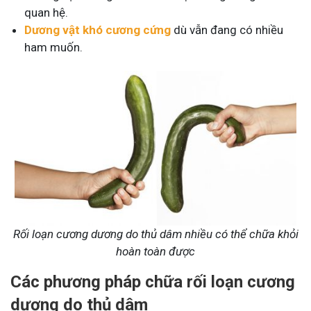
quan hệ.
Dương vật khó cương cứng
dù vẫn đang có nhiều
ham muốn.
Rối loạn cương dương do thủ dâm nhiều có thể chữa khỏi
hoàn toàn được
Các phương pháp chữa rối loạn cương
dương do thủ dâm