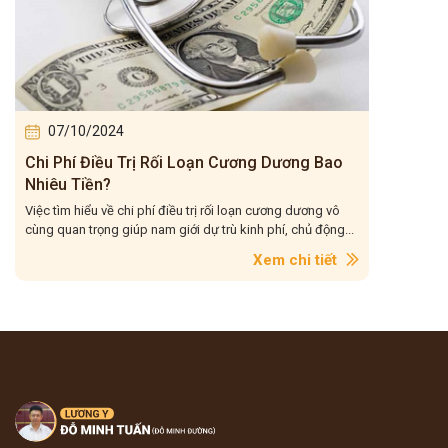
07/10/2024
Chi Phí Điều Trị Rối Loạn Cương Dương Bao
Nhiêu Tiền?
Việc tìm hiểu về chi phí điều trị rối loạn cương dương vô
cùng quan trọng giúp nam giới dự trù kinh phí, chủ động...
Xem chi tiết