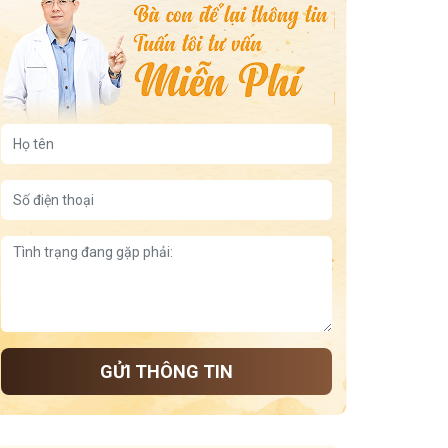
GỬI THÔNG TIN