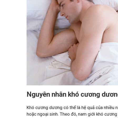
Nguyên nhân khó cương dươn
Khó cương dương có thể là hệ quả của nhiều ng
hoặc ngoại sinh. Theo đó, nam giới khó cương