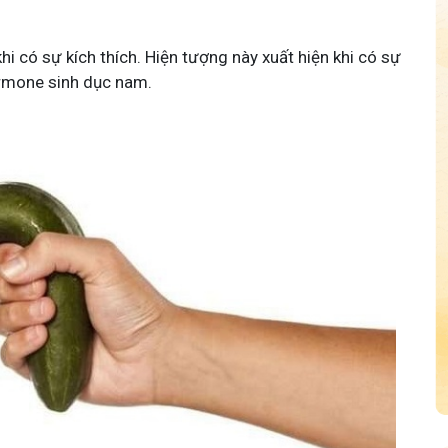
i có sự kích thích. Hiện tượng này xuất hiện khi có sự
ormone sinh dục nam.