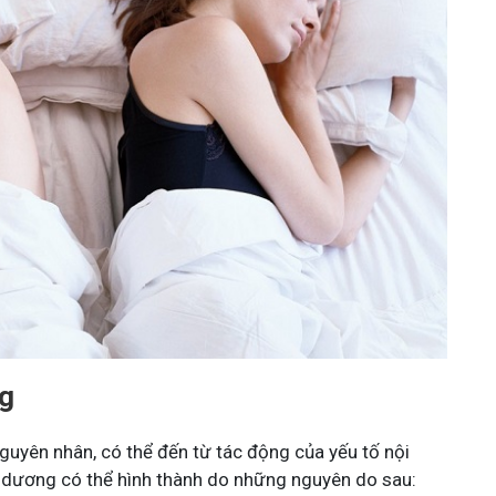
g
uyên nhân, có thể đến từ tác động của yếu tố nội
 dương có thể hình thành do những nguyên do sau: