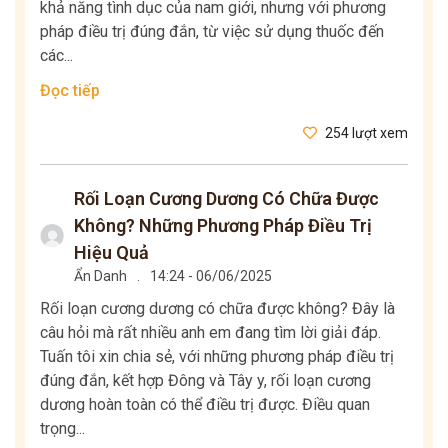
khả năng tình dục của nam giới, nhưng với phương
pháp điều trị đúng đắn, từ việc sử dụng thuốc đến
các...
Đọc tiếp
254 lượt xem
Rối Loạn Cương Dương Có Chữa Được
Không? Những Phương Pháp Điều Trị
Hiệu Quả
Ẩn Danh
.
14:24 - 06/06/2025
Rối loạn cương dương có chữa được không? Đây là
câu hỏi mà rất nhiều anh em đang tìm lời giải đáp.
Tuấn tôi xin chia sẻ, với những phương pháp điều trị
đúng đắn, kết hợp Đông và Tây y, rối loạn cương
dương hoàn toàn có thể điều trị được. Điều quan
trọng...