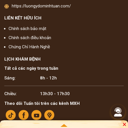
https://luongydominhtuan.com/
LIÊN KẾT HỮU ÍCH
Chính sách bảo mật
Chính sách điều khoản
Chứng Chỉ Hành Nghề
LỊCH KHÁM BỆNH
Tất cả các ngày trong tuần
Sáng:
8h - 12h
Chiều:
13h30 - 17h30
Theo dõi Tuấn tôi trên các kênh MXH
×