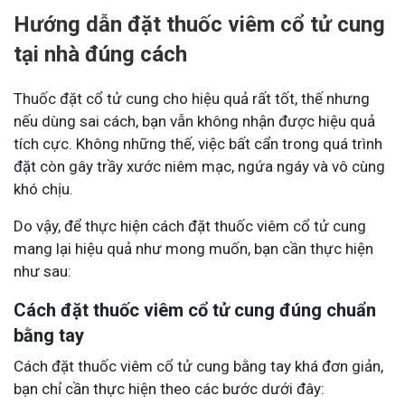
Hướng dẫn đặt thuốc viêm cổ tử cung
tại nhà đúng cách
Thuốc đặt cổ tử cung cho hiệu quả rất tốt, thế nhưng
nếu dùng sai cách, bạn vẫn không nhận được hiệu quả
tích cực. Không những thế, việc bất cẩn trong quá trình
đặt còn gây trầy xước niêm mạc, ngứa ngáy và vô cùng
khó chịu.
Do vậy, để thực hiện cách đặt thuốc viêm cổ tử cung
mang lại hiệu quả như mong muốn, bạn cần thực hiện
như sau:
Cách đặt thuốc viêm cổ tử cung đúng chuẩn
bằng tay
Cách đặt thuốc viêm cổ tử cung bằng tay khá đơn giản,
bạn chỉ cần thực hiện theo các bước dưới đây: