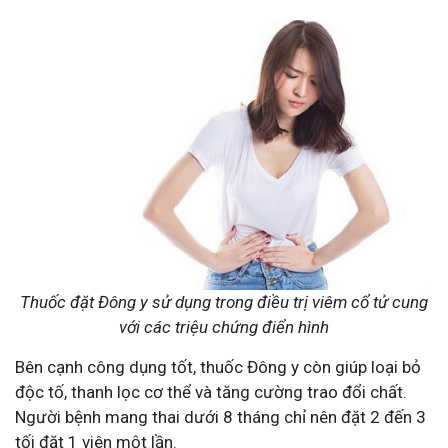
Thuốc đặt Đông y sử dụng trong điều trị viêm cổ tử cung
với các triệu chứng điển hình
Bên cạnh công dụng tốt, thuốc Đông y còn giúp loại bỏ
độc tố, thanh lọc cơ thể và tăng cường trao đổi chất.
Người bệnh mang thai dưới 8 tháng chỉ nên đặt 2 đến 3
tối đặt 1 viên một lần.