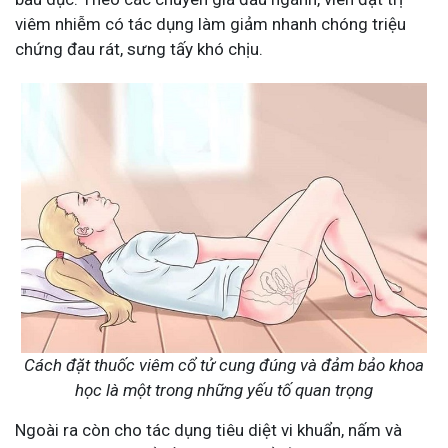
viêm nhiễm có tác dụng làm giảm nhanh chóng triệu
chứng đau rát, sưng tấy khó chịu.
Cách đặt thuốc viêm cổ tử cung đúng và đảm bảo khoa
học là một trong những yếu tố quan trọng
Ngoài ra còn cho tác dụng tiêu diệt vi khuẩn, nấm và