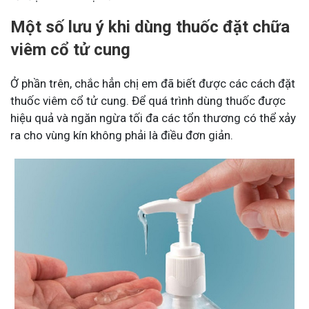
Một số lưu ý khi dùng thuốc đặt chữa
viêm cổ tử cung
Ở phần trên, chắc hẳn chị em đã biết được các cách đặt
thuốc viêm cổ tử cung. Để quá trình dùng thuốc được
hiệu quả và ngăn ngừa tối đa các tổn thương có thể xảy
ra cho vùng kín không phải là điều đơn giản.