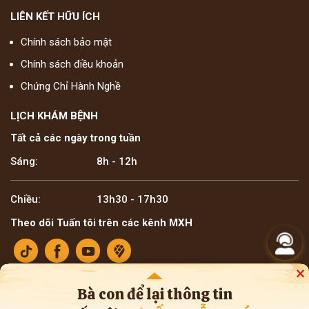
LIÊN KẾT HỮU ÍCH
Chính sách bảo mật
Chính sách điều khoản
Chứng Chỉ Hành Nghề
LỊCH KHÁM BỆNH
Tất cả các ngày trong tuần
Sáng:
8h - 12h
Chiều:
13h30 - 17h30
Theo dõi Tuấn tôi trên các kênh MXH
×
Bà con để lại thông tin