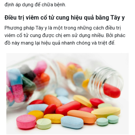
định áp dụng để chữa bệnh.
Điều trị viêm cổ tử cung hiệu quả bằng Tây y
Phương pháp Tây y là một trong những cách điều trị
viêm cổ tử cung được chị em sử dụng nhiều. Bởi phác
đồ này mang lại hiệu quả nhanh chóng và triệt để.