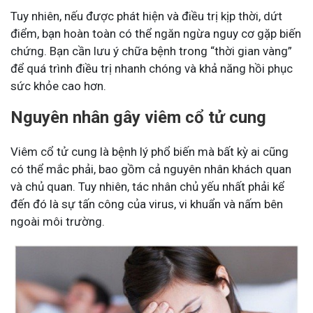
Tuy nhiên, nếu được phát hiện và điều trị kịp thời, dứt
điểm, bạn hoàn toàn có thể ngăn ngừa nguy cơ gặp biến
chứng. Bạn cần lưu ý chữa bệnh trong “thời gian vàng”
để quá trình điều trị nhanh chóng và khả năng hồi phục
sức khỏe cao hơn.
Nguyên nhân gây viêm cổ tử cung
Viêm cổ tử cung là bệnh lý phổ biến mà bất kỳ ai cũng
có thể mắc phải, bao gồm cả nguyên nhân khách quan
và chủ quan. Tuy nhiên, tác nhân chủ yếu nhất phải kể
đến đó là sự tấn công của virus, vi khuẩn và nấm bên
ngoài môi trường.