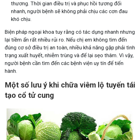
thương. Thời gian điều trị và phục hồi tương đối
nhanh, người bệnh sẽ không phải chịu các cơn đau
khó chịu.
Biện pháp ngoại khoa tuy rằng có tác dụng nhanh nhưng
lại tiềm ẩn rất nhiều rủi ro. Nếu chị em không tìm đến
đúng cơ sở điều trị an toàn, nhiều khả năng gặp phải tình
trạng xuất huyết, nhiễm trùng và để lại sẹo thâm. Vì vậy,
người bệnh cần tìm đến các bệnh viện uy tín để tiến
hành.
Một số lưu ý khi chữa viêm lộ tuyến tái
tạo cổ tử cung