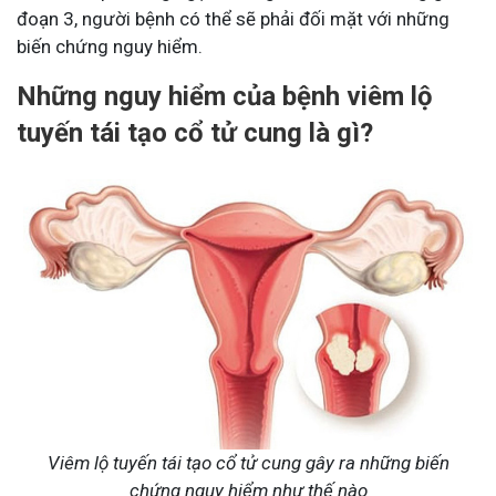
đoạn 3, người bệnh có thể sẽ phải đối mặt với những
biến chứng nguy hiểm.
Những nguy hiểm của bệnh viêm lộ
tuyến tái tạo cổ tử cung là gì?
Viêm lộ tuyến tái tạo cổ tử cung gây ra những biến
chứng nguy hiểm như thế nào