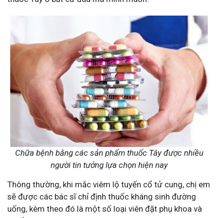
Chữa bệnh bằng các sản phẩm thuốc Tây được nhiều
người tin tưởng lựa chọn hiện nay
Thông thường, khi mắc viêm lộ tuyến cổ tử cung, chị em
sẽ được các bác sĩ chỉ định thuốc kháng sinh đường
uống, kèm theo đó là một số loại viên đặt phụ khoa và