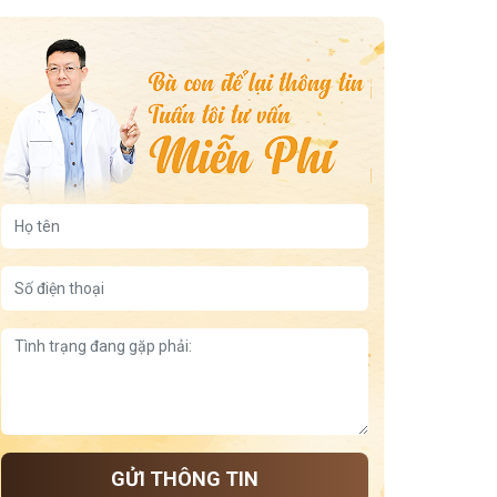
GỬI THÔNG TIN