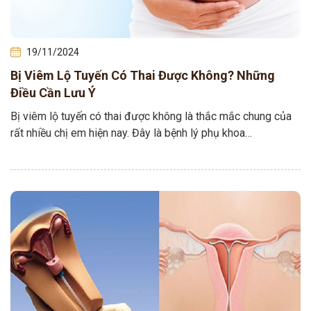
19/11/2024
Bị Viêm Lộ Tuyến Có Thai Được Không? Những
Điều Cần Lưu Ý
Bị viêm lộ tuyến có thai được không là thắc mắc chung của
rất nhiều chị em hiện nay. Đây là bệnh lý phụ khoa…