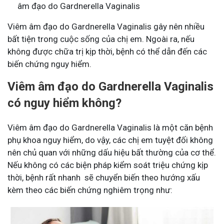
âm đạo do Gardnerella Vaginalis
Viêm âm đạo do Gardnerella Vaginalis gây nên nhiều
bất tiện trong cuộc sống của chị em. Ngoài ra, nếu
không được chữa trị kịp thời, bệnh có thể dẫn đến các
biến chứng nguy hiểm.
Viêm âm đạo do Gardnerella Vaginalis
có nguy hiểm không?
Viêm âm đạo do Gardnerella Vaginalis là một căn bệnh
phụ khoa nguy hiểm, do vậy, các chị em tuyệt đối không
nên chủ quan với những dấu hiệu bất thường của cơ thể.
Nếu không có các biện pháp kiểm soát triệu chứng kịp
thời, bệnh rất nhanh sẽ chuyển biến theo hướng xấu
kèm theo các biến chứng nghiêm trọng như: