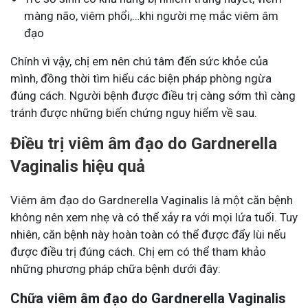
màng não, viêm phổi,…khi người mẹ mắc viêm âm
đạo
Chính vì vậy, chị em nên chú tâm đến sức khỏe của
mình, đồng thời tìm hiểu các biện pháp phòng ngừa
đúng cách. Người bệnh được điều trị càng sớm thì càng
tránh được những biến chứng nguy hiểm về sau.
Điều trị viêm âm đạo do Gardnerella
Vaginalis hiệu quả
Viêm âm đạo do Gardnerella Vaginalis là một căn bệnh
không nên xem nhẹ và có thể xảy ra với mọi lứa tuổi. Tuy
nhiên, căn bệnh này hoàn toàn có thể được đẩy lùi nếu
được điều trị đúng cách. Chị em có thể tham khảo
những phương pháp chữa bệnh dưới đây:
Chữa viêm âm đạo do Gardnerella Vaginalis