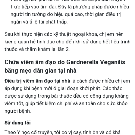
trực tiếp vào âm đại. Đây là phương pháp được nhiều
người tin tưởng do hiệu quả cao, thời gian điều trị
ngắn và tỉ lệ tái phát thấp.
Sau khi thực hiện các kỹ thuật ngoại khoa, chị em nên
kiêng quan hệ tình dục cho đến khi sử dụng hết liệu trình
thuốc và thăm khám lại lần 2.
Chữa viêm âm đạo do Gardnerella Veganilis
bằng mẹo dân gian tại nhà
Điều trị viêm âm đạo tại nhà
là cách được nhiều chị em
áp dụng khi bệnh mới ở giai đoạn khởi phát. Các thảo
dược sử dụng trong bài thuốc đều có công dụng kháng
viêm tốt, giúp tiết kiệm chi phí và an toàn cho sức khỏe
người bệnh.
Sử dụng tỏi
Theo Y học cổ truyền, tỏi có vị cay, tính ôn và có khả