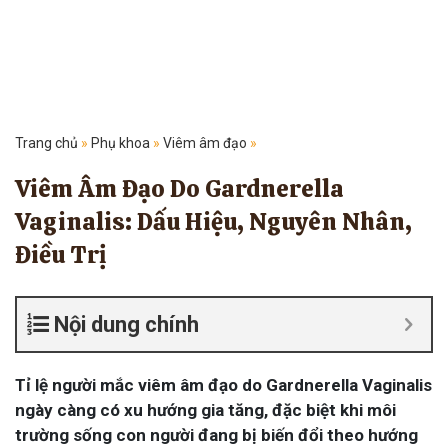
Trang chủ
»
Phụ khoa
»
Viêm âm đạo
»
Viêm Âm Đạo Do Gardnerella
Vaginalis: Dấu Hiệu, Nguyên Nhân,
Điều Trị
Nội dung chính
Tỉ lệ người mắc viêm âm đạo do Gardnerella Vaginalis
ngày càng có xu hướng gia tăng, đặc biệt khi môi
trường sống con người đang bị biến đổi theo hướng