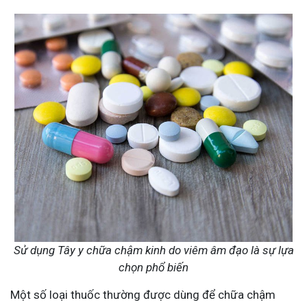
Sử dụng Tây y chữa chậm kinh do viêm âm đạo là sự lựa
chọn phổ biến
Một số loại thuốc thường được dùng để chữa chậm