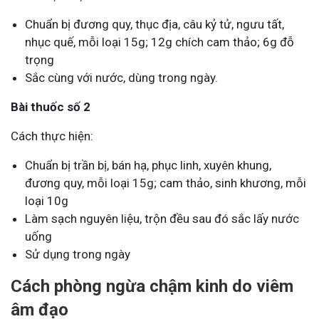
Chuẩn bị đương quy, thục địa, câu kỷ tử, ngưu tất,
nhục quế, mỗi loại 15g; 12g chích cam thảo; 6g đỗ
trọng
Sắc cùng với nước, dùng trong ngày.
Bài thuốc số 2
Cách thực hiện:
Chuẩn bị trần bị, bán hạ, phục linh, xuyên khung,
đương quy, mỗi loại 15g; cam thảo, sinh khương, mỗi
loại 10g
Làm sạch nguyên liệu, trộn đều sau đó sắc lấy nước
uống
Sử dụng trong ngày
Cách phòng ngừa chậm kinh do viêm
âm đạo