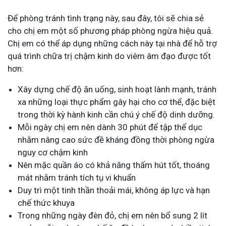
Để phòng tránh tình trạng này, sau đây, tôi sẽ chia sẻ
cho chị em một số phương pháp phòng ngừa hiệu quả.
Chị em có thể áp dụng những cách này tại nhà để hỗ trợ
quá trình chữa trị chậm kinh do viêm âm đạo được tốt
hơn:
Xây dựng chế độ ăn uống, sinh hoạt lành mạnh, tránh
xa những loại thực phẩm gây hại cho cơ thể, đặc biệt
trong thời kỳ hành kinh cần chú ý chế độ dinh dưỡng.
Mỗi ngày chị em nên dành 30 phút để tập thể dục
nhằm nâng cao sức đề kháng đồng thời phòng ngừa
nguy cơ chậm kinh
Nên mặc quần áo có khả năng thấm hút tốt, thoáng
mát nhằm tránh tích tụ vi khuẩn
Duy trì một tinh thần thoải mái, không áp lực và hạn
chế thức khuya
Trong những ngày đèn đỏ, chị em nên bổ sung 2 lít