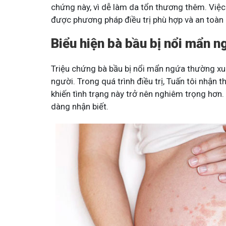
chứng này, vì dễ làm da tổn thương thêm. Việ
được phương pháp điều trị phù hợp và an toàn 
Biểu hiện bà bầu bị nổi mẩn n
Triệu chứng bà bầu bị nổi mẩn ngứa thường xuấ
người. Trong quá trình điều trị, Tuấn tôi nhận
khiến tình trạng này trở nên nghiêm trọng hơn
dàng nhận biết.