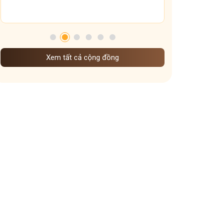
Xem tất cả cộng đồng