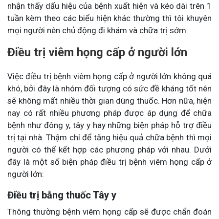
nhận thấy dấu hiệu của bệnh xuất hiện và kéo dài trên 1
tuần kèm theo các biểu hiện khác thường thì tôi khuyên
mọi người nên chủ động đi khám và chữa trị sớm.
Điều trị viêm họng cấp ở người lớn
Việc điều trị bệnh viêm họng cấp ở người lớn không quá
khó, bởi đây là nhóm đối tượng có sức đề kháng tốt nên
sẽ không mất nhiều thời gian dùng thuốc. Hơn nữa, hiện
nay có rất nhiều phương pháp được áp dụng để chữa
bệnh như đông y, tây y hay những biện pháp hỗ trợ điều
trị tại nhà. Thậm chí để tăng hiệu quả chữa bệnh thì mọi
người có thể kết hợp các phương pháp với nhau. Dưới
đây là một số biện pháp điều trị bệnh viêm họng cấp ở
người lớn:
Điều trị bằng thuốc Tây y
Thông thường bệnh viêm họng cấp sẽ được chẩn đoán