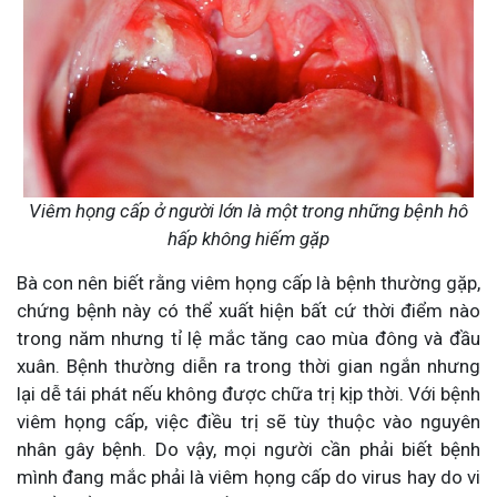
Viêm họng cấp ở người lớn là một trong những bệnh hô
hấp không hiếm gặp
Bà con nên biết rằng viêm họng cấp là bệnh thường gặp,
chứng bệnh này có thể xuất hiện bất cứ thời điểm nào
trong năm nhưng tỉ lệ mắc tăng cao mùa đông và đầu
xuân. Bệnh thường diễn ra trong thời gian ngắn nhưng
lại dễ tái phát nếu không được chữa trị kịp thời. Với bệnh
viêm họng cấp, việc điều trị sẽ tùy thuộc vào nguyên
nhân gây bệnh. Do vậy, mọi người cần phải biết bệnh
mình đang mắc phải là viêm họng cấp do virus hay do vi