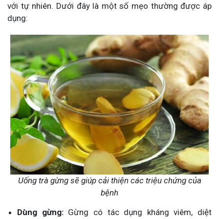
với tự nhiên. Dưới đây là một số mẹo thường được áp
dụng:
Uống trà gừng sẽ giúp cải thiện các triệu chứng của
bệnh
Dùng gừng:
Gừng có tác dụng kháng viêm, diệt