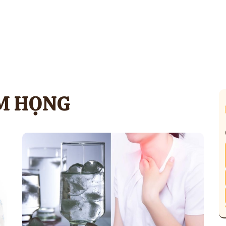
M HỌNG