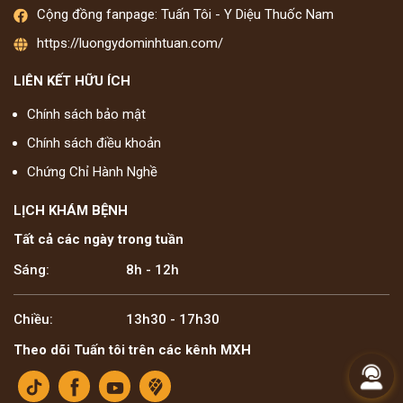
Cộng đồng fanpage: Tuấn Tôi - Y Diệu Thuốc Nam
https://luongydominhtuan.com/
LIÊN KẾT HỮU ÍCH
Chính sách bảo mật
Chính sách điều khoản
Chứng Chỉ Hành Nghề
LỊCH KHÁM BỆNH
Tất cả các ngày trong tuần
Sáng:
8h - 12h
Chiều:
13h30 - 17h30
Theo dõi Tuấn tôi trên các kênh MXH