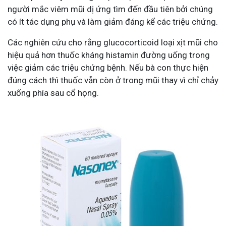
người mắc viêm mũi dị ứng tìm đến đầu tiên bởi chúng
có ít tác dụng phụ và làm giảm đáng kể các triệu chứng.
Các nghiên cứu cho rằng glucocorticoid loại xịt mũi cho
hiệu quả hơn thuốc kháng histamin đường uống trong
việc giảm các triệu chứng bệnh. Nếu bà con thực hiện
đúng cách thì thuốc vẫn còn ở trong mũi thay vì chỉ chảy
xuống phía sau cổ họng.