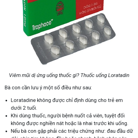
Viêm mũi dị ứng uống thuốc gì? Thuốc uống Loratadin
Bà con cần lưu ý một số điều như sau:
Loratadine không được chỉ định dùng cho trẻ em
dưới 2 tuổi.
Khi dùng thuốc, người bệnh nuốt cả viên, tuyệt đối
không được nghiền nát hoặc là nhai trước khi uống.
Nếu bà con gặp phải các triệu chứng như: đau đầu dữ