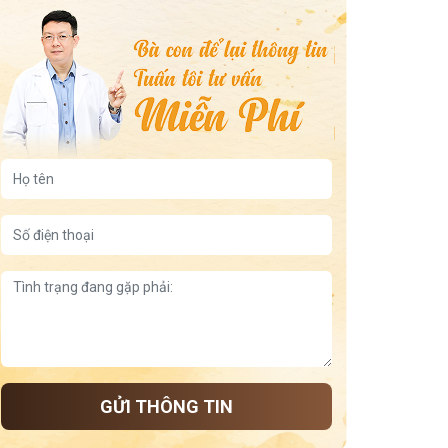
GỬI THÔNG TIN