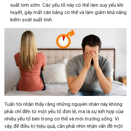
xuất tinh sớm. Các yếu tố này có thể làm suy yếu khí
huyết, gây mất cân bằng cơ thể và làm giảm khả năng
kiểm soát xuất tinh.
Tuấn tôi nhận thấy rằng những nguyên nhân này không
phải chỉ đến từ một yếu tố đơn lẻ, mà là sự kết hợp của
nhiều yếu tố bên trong cơ thể và môi trường sống. Vì
vậy, để điều trị hiệu quả, cần phải nhìn nhận vấn đề một