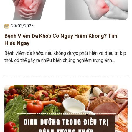
29/03/2025
Bệnh Viêm Đa Khớp Có Nguy Hiểm Không? Tìm
Hiểu Ngay
Bệnh viêm đa khớp, nếu không được phát hiện và điều trị kịp
thời, có thể gây ra nhiều biến chứng nghiêm trọng ảnh
hưởng…