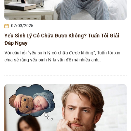
07/03/2025
Yếu Sinh Lý Có Chữa Được Không? Tuấn Tôi Giải
Đáp Ngay
Với câu hỏi “yếu sinh lý có chữa được không”, Tuấn tôi xin
chia sẻ rằng yếu sinh lý là vấn đề mà nhiều anh…