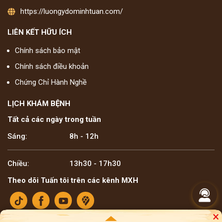
https://luongydominhtuan.com/
LIÊN KẾT HỮU ÍCH
Chính sách bảo mật
Chính sách điều khoản
Chứng Chỉ Hành Nghề
LỊCH KHÁM BỆNH
Tất cả các ngày trong tuần
Sáng:
8h - 12h
Chiều:
13h30 - 17h30
Theo dõi Tuấn tôi trên các kênh MXH
×