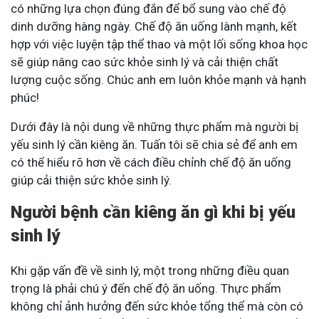
có những lựa chọn đúng đắn để bổ sung vào chế độ
dinh dưỡng hàng ngày. Chế độ ăn uống lành mạnh, kết
hợp với việc luyện tập thể thao và một lối sống khoa học
sẽ giúp nâng cao sức khỏe sinh lý và cải thiện chất
lượng cuộc sống. Chúc anh em luôn khỏe mạnh và hạnh
phúc!
Dưới đây là nội dung về những thực phẩm mà người bị
yếu sinh lý cần kiêng ăn. Tuấn tôi sẽ chia sẻ để anh em
có thể hiểu rõ hơn về cách điều chỉnh chế độ ăn uống
giúp cải thiện sức khỏe sinh lý.
Người bệnh cần kiêng ăn gì khi bị yếu
sinh lý
Khi gặp vấn đề về sinh lý, một trong những điều quan
trọng là phải chú ý đến chế độ ăn uống. Thực phẩm
không chỉ ảnh hưởng đến sức khỏe tổng thể mà còn có