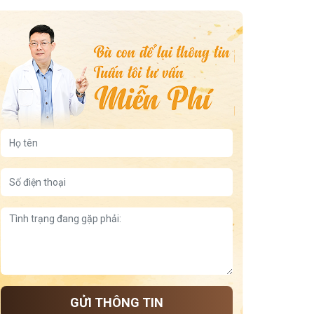
GỬI THÔNG TIN