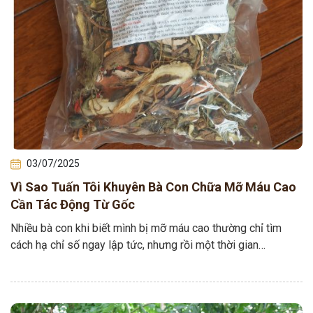
03/07/2025
Vì Sao Tuấn Tôi Khuyên Bà Con Chữa Mỡ Máu Cao
Cần Tác Động Từ Gốc
Nhiều bà con khi biết mình bị mỡ máu cao thường chỉ tìm
cách hạ chỉ số ngay lập tức, nhưng rồi một thời gian…