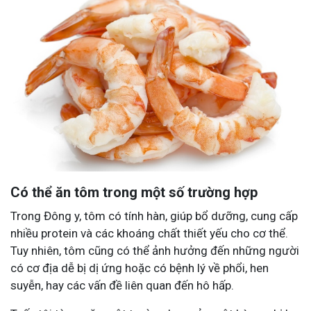
Có thể ăn tôm trong một số trường hợp
Trong Đông y, tôm có tính hàn, giúp bổ dưỡng, cung cấp
nhiều protein và các khoáng chất thiết yếu cho cơ thể.
Tuy nhiên, tôm cũng có thể ảnh hưởng đến những người
có cơ địa dễ bị dị ứng hoặc có bệnh lý về phổi, hen
suyễn, hay các vấn đề liên quan đến hô hấp.