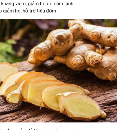
 kháng viêm, giảm ho do cảm lạnh.
 giảm ho, hỗ trợ tiêu đờm.