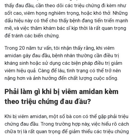
thấy đau đầu, cần theo dõi các triệu chứng đi kèm như
sốt cao, viêm họng nghiêm trọng, hoặc khó thở. Những
dấu hiệu này có thể cho thấy bệnh đang tiến triển mạnh
mẽ, và việc thăm khám bác sĩ kịp thời là rất quan trọng
để tránh các biến chứng.
Trong 20 năm tư vấn, tôi nhận thấy rằng, khi viêm
amidan gây đau đầu, bệnh nhân thường cần điều trị
kháng sinh hoặc sử dụng các biện pháp điều trị giảm
viêm hiệu quả. Càng để lâu, tình trạng có thể trở nên
nặng hơn và ảnh hưởng đến chất lượng cuộc sống.
Phải làm gì khi bị viêm amidan kèm
theo triệu chứng đau đầu?
Khi bị viêm amidan, một số bà con có thể gặp phải triệu
chứng đau đầu. Trong trường hợp này, việc hiểu rõ cách
chữa trị là rất quan trọng để giảm thiểu các triệu chứng