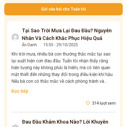
Gửi câu hỏi cho Tuấn tôi
Tại Sao Trời Mưa Lại Đau Đầu? Nguyên
Nhân Và Cách Khắc Phục Hiệu Quả
Ẩn Danh
.
15:05 - 29/10/2025
Khi trời mưa, nhiều bà con thường thắc mắc tại sao
lại xuất hiện cơn đau đầu. Tuấn tôi nhận thấy rằng
hiện tượng này không phải là hiếm, mà có liên quan
mật thiết đến những thay đổi trong điều kiện khí hậu.
Nếu bà con có thắc mắc về cách phòng tránh và...
Đọc tiếp
314 lượt xem
Đau Đầu Khám Khoa Nào? Lời Khuyên