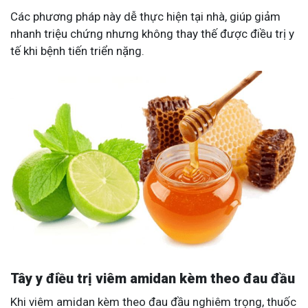
Các phương pháp này dễ thực hiện tại nhà, giúp giảm
nhanh triệu chứng nhưng không thay thế được điều trị y
tế khi bệnh tiến triển nặng.
Tây y điều trị viêm amidan kèm theo đau đầu
Khi viêm amidan kèm theo đau đầu nghiêm trọng, thuốc