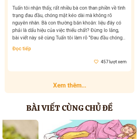
Tuấn tôi nhận thấy, rất nhiều bà con than phiền về tình
trạng đau đầu, chóng mặt kéo dài mà không rõ
nguyên nhân. Bà con thường băn khoăn: liệu đây có
phải là dấu hiệu của việc thiếu chất? Đừng lo lắng,
bài viết này sẽ cùng Tuấn tôi làm rõ "Đau đầu chóng...
Đọc tiếp
457 lượt xem
Xem thêm...
BÀI VIẾT CÙNG CHỦ ĐỀ