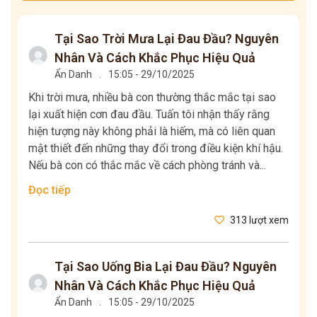
Tại Sao Trời Mưa Lại Đau Đầu? Nguyên
Nhân Và Cách Khắc Phục Hiệu Quả
Ẩn Danh
.
15:05 - 29/10/2025
Khi trời mưa, nhiều bà con thường thắc mắc tại sao
lại xuất hiện cơn đau đầu. Tuấn tôi nhận thấy rằng
hiện tượng này không phải là hiếm, mà có liên quan
mật thiết đến những thay đổi trong điều kiện khí hậu.
Nếu bà con có thắc mắc về cách phòng tránh và...
Đọc tiếp
313 lượt xem
Tại Sao Uống Bia Lại Đau Đầu? Nguyên
Nhân Và Cách Khắc Phục Hiệu Quả
Ẩn Danh
.
15:05 - 29/10/2025