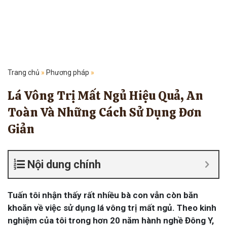
Trang chủ
»
Phương pháp
»
Lá Vông Trị Mất Ngủ Hiệu Quả, An
Toàn Và Những Cách Sử Dụng Đơn
Giản
Nội dung chính
Tuấn tôi nhận thấy rất nhiều bà con vẫn còn băn
khoăn về việc sử dụng lá vông trị mất ngủ. Theo kinh
nghiệm của tôi trong hơn 20 năm hành nghề Đông Y,