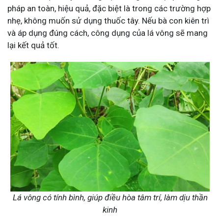
pháp an toàn, hiệu quả, đặc biệt là trong các trường hợp
nhẹ, không muốn sử dụng thuốc tây. Nếu bà con kiên trì
và áp dụng đúng cách, công dụng của lá vông sẽ mang
lại kết quả tốt.
Lá vông có tính bình, giúp điều hòa tâm trí, làm dịu thần
kinh