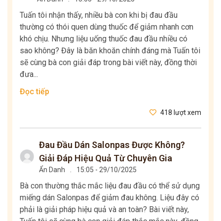
Tuấn tôi nhận thấy, nhiều bà con khi bị đau đầu
thường có thói quen dùng thuốc để giảm nhanh cơn
khó chịu. Nhưng liệu uống thuốc đau đầu nhiều có
sao không? Đây là băn khoăn chính đáng mà Tuấn tôi
sẽ cùng bà con giải đáp trong bài viết này, đồng thời
đưa...
Đọc tiếp
418 lượt xem
Đau Đầu Dán Salonpas Được Không?
Giải Đáp Hiệu Quả Từ Chuyên Gia
Ẩn Danh
.
15:05 - 29/10/2025
Bà con thường thắc mắc liệu đau đầu có thể sử dụng
miếng dán Salonpas để giảm đau không. Liệu đây có
phải là giải pháp hiệu quả và an toàn? Bài viết này,