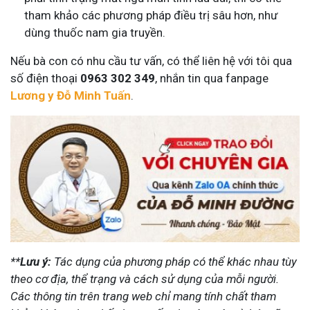
tham khảo các phương pháp điều trị sâu hơn, như
dùng thuốc nam gia truyền.
Nếu bà con có nhu cầu tư vấn, có thể liên hệ với tôi qua
số điện thoại
0963 302 349
, nhắn tin qua fanpage
Lương y Đỗ Minh Tuấn
.
**
Lưu ý:
Tác dụng của phương pháp có thể khác nhau tùy
theo cơ địa, thể trạng và cách sử dụng của mỗi người.
Các thông tin trên trang web chỉ mang tính chất tham