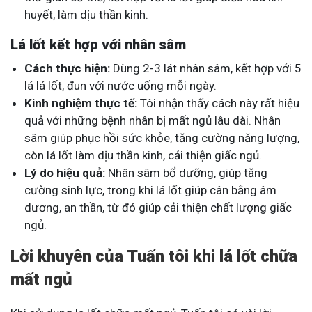
huyết, làm dịu thần kinh.
Lá lốt kết hợp với nhân sâm
Cách thực hiện:
Dùng 2-3 lát nhân sâm, kết hợp với 5
lá lá lốt, đun với nước uống mỗi ngày.
Kinh nghiệm thực tế:
Tôi nhận thấy cách này rất hiệu
quả với những bệnh nhân bị mất ngủ lâu dài. Nhân
sâm giúp phục hồi sức khỏe, tăng cường năng lượng,
còn lá lốt làm dịu thần kinh, cải thiện giấc ngủ.
Lý do hiệu quả:
Nhân sâm bổ dưỡng, giúp tăng
cường sinh lực, trong khi lá lốt giúp cân bằng âm
dương, an thần, từ đó giúp cải thiện chất lượng giấc
ngủ.
Lời khuyên của Tuấn tôi khi lá lốt chữa
mất ngủ