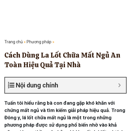
Trang chủ
»
Phương pháp
»
Cách Dùng La Lốt Chữa Mất Ngủ An
Toàn Hiệu Quả Tại Nhà
Nội dung chính
Tuấn tôi hiểu rằng bà con đang gặp khó khăn với
chứng mất ngủ và tìm kiếm giải pháp hiệu quả. Trong
Đông y, lá lốt chữa mất ngủ là một trong những
phương pháp được sử dụng phổ biến nhờ vào khả