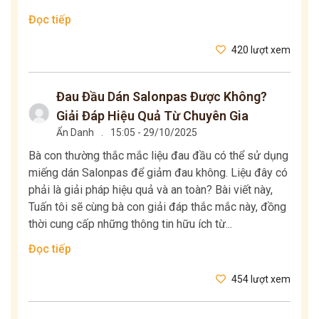
Đọc tiếp
420 lượt xem
Đau Đầu Dán Salonpas Được Không?
Giải Đáp Hiệu Quả Từ Chuyên Gia
Ẩn Danh
.
15:05 - 29/10/2025
Bà con thường thắc mắc liệu đau đầu có thể sử dụng
miếng dán Salonpas để giảm đau không. Liệu đây có
phải là giải pháp hiệu quả và an toàn? Bài viết này,
Tuấn tôi sẽ cùng bà con giải đáp thắc mắc này, đồng
thời cung cấp những thông tin hữu ích từ...
Đọc tiếp
454 lượt xem