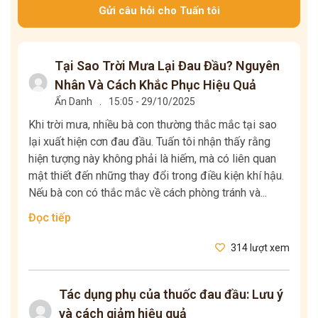
Gửi câu hỏi cho Tuấn tôi
Tại Sao Trời Mưa Lại Đau Đầu? Nguyên
Nhân Và Cách Khắc Phục Hiệu Quả
Ẩn Danh
.
15:05 - 29/10/2025
Khi trời mưa, nhiều bà con thường thắc mắc tại sao
lại xuất hiện cơn đau đầu. Tuấn tôi nhận thấy rằng
hiện tượng này không phải là hiếm, mà có liên quan
mật thiết đến những thay đổi trong điều kiện khí hậu.
Nếu bà con có thắc mắc về cách phòng tránh và...
Đọc tiếp
314 lượt xem
Tác dụng phụ của thuốc đau đầu: Lưu ý
và cách giảm hiệu quả