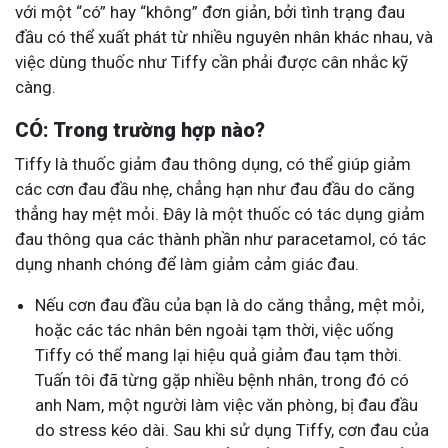
với một “có” hay “không” đơn giản, bởi tình trạng đau
đầu có thể xuất phát từ nhiều nguyên nhân khác nhau, và
việc dùng thuốc như Tiffy cần phải được cân nhắc kỹ
càng.
CÓ: Trong trường hợp nào?
Tiffy là thuốc giảm đau thông dụng, có thể giúp giảm
các cơn đau đầu nhẹ, chẳng hạn như đau đầu do căng
thẳng hay mệt mỏi. Đây là một thuốc có tác dụng giảm
đau thông qua các thành phần như paracetamol, có tác
dụng nhanh chóng để làm giảm cảm giác đau.
Nếu cơn đau đầu của bạn là do căng thẳng, mệt mỏi,
hoặc các tác nhân bên ngoài tạm thời, việc uống
Tiffy có thể mang lại hiệu quả giảm đau tạm thời.
Tuấn tôi đã từng gặp nhiều bệnh nhân, trong đó có
anh Nam, một người làm việc văn phòng, bị đau đầu
do stress kéo dài. Sau khi sử dụng Tiffy, cơn đau của