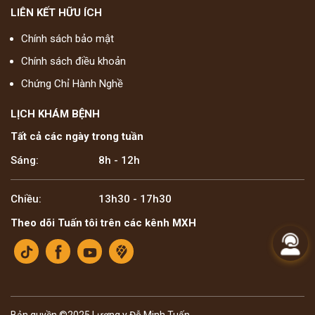
LIÊN KẾT HỮU ÍCH
Chính sách bảo mật
Chính sách điều khoản
Chứng Chỉ Hành Nghề
LỊCH KHÁM BỆNH
Tất cả các ngày trong tuần
Sáng:
8h - 12h
Chiều:
13h30 - 17h30
Theo dõi Tuấn tôi trên các kênh MXH