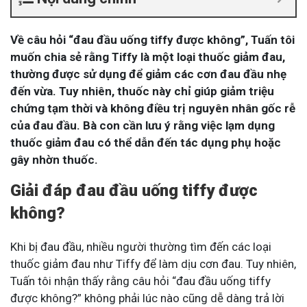
Về câu hỏi “đau đầu uống tiffy được không”, Tuấn tôi
muốn chia sẻ rằng Tiffy là một loại thuốc giảm đau,
thường được sử dụng để giảm các cơn đau đầu nhẹ
đến vừa. Tuy nhiên, thuốc này chỉ giúp giảm triệu
chứng tạm thời và không điều trị nguyên nhân gốc rễ
của đau đầu. Bà con cần lưu ý rằng việc lạm dụng
thuốc giảm đau có thể dẫn đến tác dụng phụ hoặc
gây nhờn thuốc.
Giải đáp đau đầu uống tiffy được
không?
Khi bị đau đầu, nhiều người thường tìm đến các loại
thuốc giảm đau như Tiffy để làm dịu cơn đau. Tuy nhiên,
Tuấn tôi nhận thấy rằng câu hỏi “đau đầu uống tiffy
được không?” không phải lúc nào cũng dễ dàng trả lời