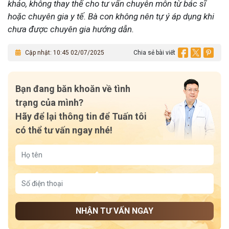
khảo, không thay thế cho tư vấn chuyên môn từ bác sĩ
hoặc chuyên gia y tế.
Bà con không nên tự ý áp dụng khi
chưa được chuyên gia hướng dẫn.
Cập nhật: 10:45 02/07/2025
Chia sẻ bài viết
Bạn đang băn khoăn về tình
trạng của mình?
Hãy để lại thông tin để Tuấn tôi
có thể tư vấn ngay nhé!
NHẬN TƯ VẤN NGAY