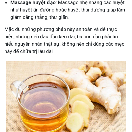
Massage huyệt đạo
: Massage nhẹ nhàng các huyệt
như huyệt ấn đường hoặc huyệt thái dương giúp làm
giảm căng thẳng, thư giãn.
Mặc dù những phương pháp này an toàn và dễ thực
hiện, nhưng nếu đau đầu kéo dài, bà con cần phải tìm
hiểu nguyên nhân thật sự, không nên chỉ dùng các mẹo
này để chữa trị lâu dài.