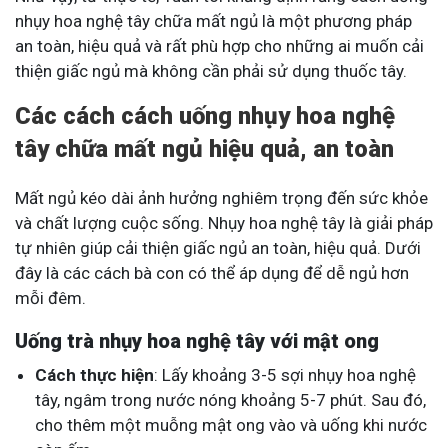
nhụy hoa nghệ tây chữa mất ngủ là một phương pháp
an toàn, hiệu quả và rất phù hợp cho những ai muốn cải
thiện giấc ngủ mà không cần phải sử dụng thuốc tây.
Các cách cách uống nhụy hoa nghệ
tây chữa mất ngủ hiệu quả, an toàn
Mất ngủ kéo dài ảnh hưởng nghiêm trọng đến sức khỏe
và chất lượng cuộc sống. Nhụy hoa nghệ tây là giải pháp
tự nhiên giúp cải thiện giấc ngủ an toàn, hiệu quả. Dưới
đây là các cách bà con có thể áp dụng để dễ ngủ hơn
mỗi đêm.
Uống trà nhụy hoa nghệ tây với mật ong
Cách thực hiện
: Lấy khoảng 3-5 sợi nhụy hoa nghệ
tây, ngâm trong nước nóng khoảng 5-7 phút. Sau đó,
cho thêm một muỗng mật ong vào và uống khi nước