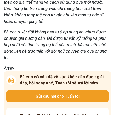
theo cơ địa, thể trạng và cách sử dụng của mỗi người.
Các thông tin trên trang web chỉ mang tính chất tham
khảo, không thay thế cho tư vấn chuyên môn từ bác sĩ
hoặc chuyên gia y tế.
Bà con tuyệt đối không nên tự ý áp dụng khi chưa được
chuyên gia hướng dẫn. Để được tư vấn kỹ lưỡng và phù
hợp nhất với tình trạng cụ thể của mình, bà con nên chủ
động liên hệ trực tiếp với đội ngũ chuyên gia của chúng
tôi.
Array
Bà con có vấn đề về sức khỏe cần được giải
đáp, hỏi ngay nhé, Tuấn tôi sẽ trả lời sớm.
Gửi câu hỏi cho Tuấn tôi