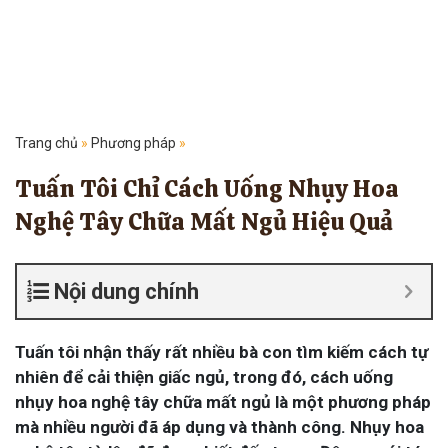
Trang chủ
»
Phương pháp
»
Tuấn Tôi Chỉ Cách Uống Nhụy Hoa
Nghệ Tây Chữa Mất Ngủ Hiệu Quả
Nội dung chính
Tuấn tôi nhận thấy rất nhiều bà con tìm kiếm cách tự
nhiên để cải thiện giấc ngủ, trong đó, cách uống
nhụy hoa nghệ tây chữa mất ngủ là một phương pháp
mà nhiều người đã áp dụng và thành công. Nhụy hoa