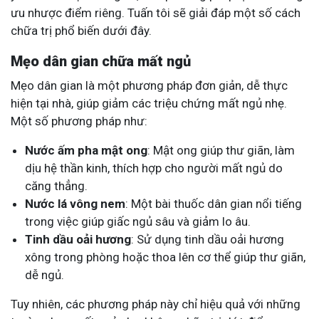
ưu nhược điểm riêng. Tuấn tôi sẽ giải đáp một số cách
chữa trị phổ biến dưới đây.
Mẹo dân gian chữa mất ngủ
Mẹo dân gian là một phương pháp đơn giản, dễ thực
hiện tại nhà, giúp giảm các triệu chứng mất ngủ nhẹ.
Một số phương pháp như:
Nước ấm pha mật ong
: Mật ong giúp thư giãn, làm
dịu hệ thần kinh, thích hợp cho người mất ngủ do
căng thẳng.
Nước lá vông nem
: Một bài thuốc dân gian nổi tiếng
trong việc giúp giấc ngủ sâu và giảm lo âu.
Tinh dầu oải hương
: Sử dụng tinh dầu oải hương
xông trong phòng hoặc thoa lên cơ thể giúp thư giãn,
dễ ngủ.
Tuy nhiên, các phương pháp này chỉ hiệu quả với những