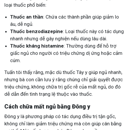
loại thuốc phổ biến:
Thuốc an thần
: Chứa các thành phần giúp giảm lo
âu, dễ ngủ.
Thuốc benzodiazepine
: Loại thuốc này có tác dụng
nhanh nhưng dễ gây nghiện nếu dùng lâu dài.
Thuốc kháng histamine
: Thường dùng để hỗ trợ
giấc ngủ cho người có triệu chứng dị ứng hoặc cảm
cúm.
Tuấn tôi thấy rằng, mặc dù thuốc Tây y giúp ngủ nhanh,
nhưng bà con cần lưu ý rằng chúng chỉ giải quyết được
triệu chứng, không chữa trị gốc rễ của mất ngủ, do đó
dễ dẫn đến tình trạng lệ thuộc vào thuốc.
Cách chữa mất ngủ bằng Đông y
Đông y là phương pháp có tác dụng điều trị tận gốc,
không chỉ làm giảm triệu chứng mà còn giúp cân bằng