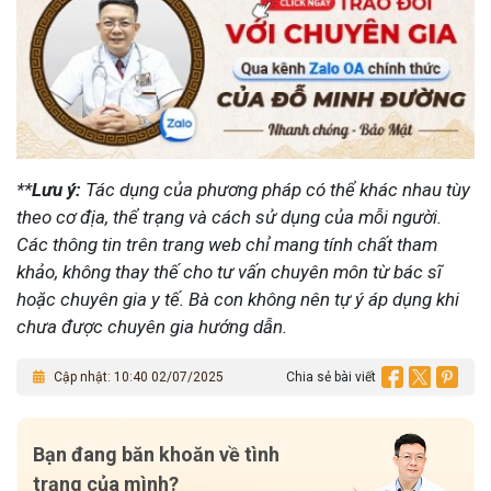
**
Lưu ý:
Tác dụng của phương pháp có thể khác nhau tùy
theo cơ địa, thể trạng và cách sử dụng của mỗi người.
Các thông tin trên trang web chỉ mang tính chất tham
khảo, không thay thế cho tư vấn chuyên môn từ bác sĩ
hoặc chuyên gia y tế.
Bà con không nên tự ý áp dụng khi
chưa được chuyên gia hướng dẫn.
Cập nhật: 10:40 02/07/2025
Chia sẻ bài viết
Bạn đang băn khoăn về tình
trạng của mình?