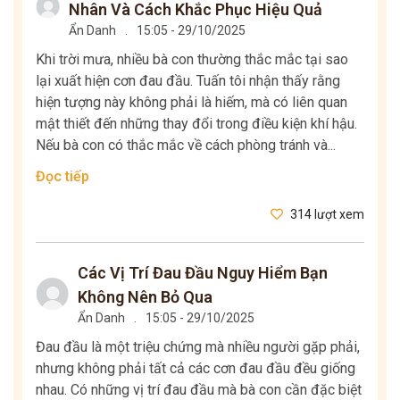
Nhân Và Cách Khắc Phục Hiệu Quả
Ẩn Danh
.
15:05 - 29/10/2025
Khi trời mưa, nhiều bà con thường thắc mắc tại sao
lại xuất hiện cơn đau đầu. Tuấn tôi nhận thấy rằng
hiện tượng này không phải là hiếm, mà có liên quan
mật thiết đến những thay đổi trong điều kiện khí hậu.
Nếu bà con có thắc mắc về cách phòng tránh và...
Đọc tiếp
314 lượt xem
Các Vị Trí Đau Đầu Nguy Hiểm Bạn
Không Nên Bỏ Qua
Ẩn Danh
.
15:05 - 29/10/2025
Đau đầu là một triệu chứng mà nhiều người gặp phải,
nhưng không phải tất cả các cơn đau đầu đều giống
nhau. Có những vị trí đau đầu mà bà con cần đặc biệt