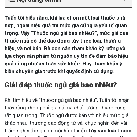
Tuấn tôi hiểu rằng, khi lựa chọn một loại thuốc phù
hợp, ngoài hiệu quả thì mức giá cũng là yếu tố quan
trọng. Vậy “Thuốc ngủ giá bao nhiêu?”, mức giá của
thuốc ngủ có thể dao động tùy theo loại, thương
hiệu, và nơi bán. Bà con cần tham khảo kỹ lưỡng và
lựa chọn sản phẩm từ nguồn uy tín để đảm bảo hiệu
quả cũng như an toàn sức khỏe. Hãy tham khảo ý
kiến chuyên gia trước khi quyết định sử dụng.
Giải đáp thuốc ngủ giá bao nhiêu?
Khi tìm hiểu về “thuốc ngủ giá bao nhiêu”, Tuấn tôi nhận
thấy rằng không chỉ giá cả mà chất lượng thuốc cũng
rất quan trọng. Thuốc ngủ được bán với nhiều mức giá
khác nhau, thường dao động từ vài chục nghìn đến vài
trăm nghìn đồng cho mỗi hộp thuốc,
tùy vào loại thuốc