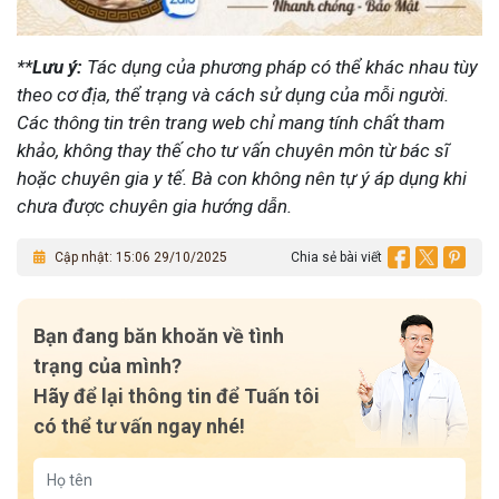
**
Lưu ý:
Tác dụng của phương pháp có thể khác nhau tùy
theo cơ địa, thể trạng và cách sử dụng của mỗi người.
Các thông tin trên trang web chỉ mang tính chất tham
khảo, không thay thế cho tư vấn chuyên môn từ bác sĩ
hoặc chuyên gia y tế.
Bà con không nên tự ý áp dụng khi
chưa được chuyên gia hướng dẫn.
Cập nhật: 15:06 29/10/2025
Chia sẻ bài viết
Bạn đang băn khoăn về tình
trạng của mình?
Hãy để lại thông tin để Tuấn tôi
có thể tư vấn ngay nhé!