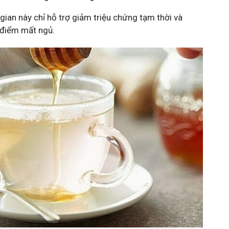
gian này chỉ hỗ trợ giảm triệu chứng tạm thời và
 điểm mất ngủ.