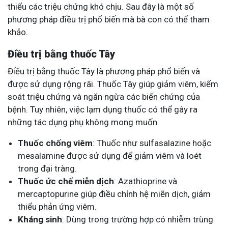
thiểu các triệu chứng khó chịu. Sau đây là một số
phương pháp điều trị phổ biến mà bà con có thể tham
khảo.
Điều trị bằng thuốc Tây
Điều trị bằng thuốc Tây là phương pháp phổ biến và
được sử dụng rộng rãi. Thuốc Tây giúp giảm viêm, kiểm
soát triệu chứng và ngăn ngừa các biến chứng của
bệnh. Tuy nhiên, việc lạm dụng thuốc có thể gây ra
những tác dụng phụ không mong muốn.
Thuốc chống viêm
: Thuốc như sulfasalazine hoặc
mesalamine được sử dụng để giảm viêm và loét
trong đại tràng.
Thuốc ức chế miễn dịch
: Azathioprine và
mercaptopurine giúp điều chỉnh hệ miễn dịch, giảm
thiểu phản ứng viêm.
Kháng sinh
: Dùng trong trường hợp có nhiễm trùng