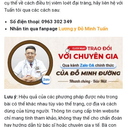
cụ thể về cách điều trị viêm loét đại tràng, hãy liên hệ với
Tuấn tôi qua các cách sau:
Số điện thoại: 0963 302 349
Nhắn tin qua fanpage
Lương y Đỗ Minh Tuấn
Lưu ý:
Hiệu quả của các phương pháp được nêu trong
bài có thể khác nhau tùy vào thể trạng, cơ địa và cách
dùng của từng người. Thông tin cung cấp trên website
chỉ mang tính tham khảo, không thay thế cho chẩn đoán
hay hướng dẫn từ bác sĩ hoặc chuyên gia y tế. Bà con