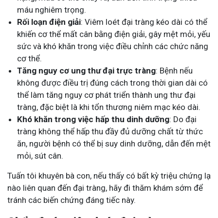
máu nghiêm trọng.
Rối loạn điện giải
: Viêm loét đại tràng kéo dài có thể
khiến cơ thể mất cân bằng điện giải, gây mệt mỏi, yếu
sức và khó khăn trong việc điều chỉnh các chức năng
cơ thể.
Tăng nguy cơ ung thư đại trực tràng
: Bệnh nếu
không được điều trị đúng cách trong thời gian dài có
thể làm tăng nguy cơ phát triển thành ung thư đại
tràng, đặc biệt là khi tổn thương niêm mạc kéo dài.
Khó khăn trong việc hấp thu dinh dưỡng
: Do đại
tràng không thể hấp thu đầy đủ dưỡng chất từ thức
ăn, người bệnh có thể bị suy dinh dưỡng, dẫn đến mệt
mỏi, sút cân.
Tuấn tôi khuyên bà con, nếu thấy có bất kỳ triệu chứng lạ
nào liên quan đến đại tràng, hãy đi thăm khám sớm để
tránh các biến chứng đáng tiếc này.