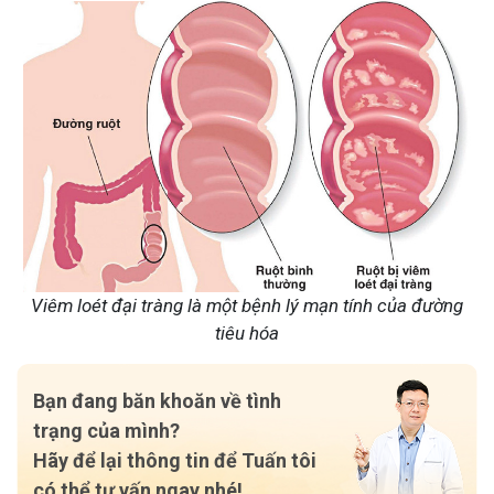
Viêm loét đại tràng là một bệnh lý mạn tính của đường
tiêu hóa
Bạn đang băn khoăn về tình
trạng của mình?
Hãy để lại thông tin để Tuấn tôi
có thể tư vấn ngay nhé!