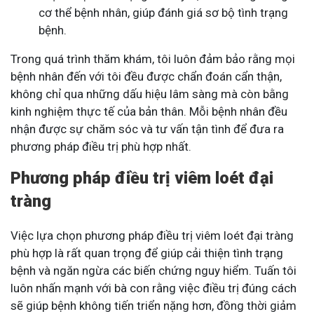
cơ thể bệnh nhân, giúp đánh giá sơ bộ tình trạng
bệnh.
Trong quá trình thăm khám, tôi luôn đảm bảo rằng mọi
bệnh nhân đến với tôi đều được chẩn đoán cẩn thận,
không chỉ qua những dấu hiệu lâm sàng mà còn bằng
kinh nghiệm thực tế của bản thân. Mỗi bệnh nhân đều
nhận được sự chăm sóc và tư vấn tận tình để đưa ra
phương pháp điều trị phù hợp nhất.
Phương pháp điều trị viêm loét đại
tràng
Việc lựa chọn phương pháp điều trị viêm loét đại tràng
phù hợp là rất quan trọng để giúp cải thiện tình trạng
bệnh và ngăn ngừa các biến chứng nguy hiểm. Tuấn tôi
luôn nhấn mạnh với bà con rằng việc điều trị đúng cách
sẽ giúp bệnh không tiến triển nặng hơn, đồng thời giảm