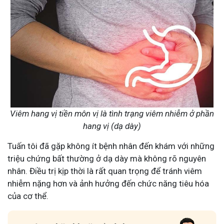
Viêm hang vị tiền môn vị là tình trạng viêm nhiễm ở phần
hang vị (dạ dày)
Tuấn tôi đã gặp không ít bệnh nhân đến khám với những
triệu chứng bất thường ở dạ dày mà không rõ nguyên
nhân. Điều trị kịp thời là rất quan trọng để tránh viêm
nhiễm nặng hơn và ảnh hưởng đến chức năng tiêu hóa
của cơ thể.