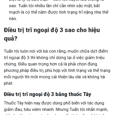
sao. Tuấn tôi nhiều lần chỉ cần nhìn sắc mặt, bắt
mạch là có thể nắm được tình trạng trĩ nặng nhẹ thế
nào.
Điều trị trĩ ngoại độ 3 sao cho hiệu
quả?
Tuấn tôi luôn nói với bà con rằng, muốn chữa dứt điểm
trĩ ngoại độ 3 thì không chỉ dừng lại ở việc giảm triệu
chứng. Điều quan trọng hơn cả là phải chọn đúng
phương pháp điều trị, phù hợp với tình trạng và thể trạng
mỗi người thì mới mong cải thiện lâu dài và không tái
phát.
Điều trị trĩ ngoại độ 3 bằng thuốc Tây
Thuốc Tây hiện nay được dùng phổ biến với tác dụng
giảm đau, tiêu viêm nhanh. Nhưng Tuấn tôi nhấn mạnh,