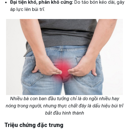
Đại tiện khó, phân khô cứng:
Do táo bón kéo dài, gây
áp lực lên búi trĩ.
Nhiều bà con ban đầu tưởng chỉ là do ngồi nhiều hay
nóng trong người, nhưng thực chất đây là dấu hiệu búi trĩ
bắt đầu hình thành
Triệu chứng đặc trưng