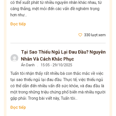
có thể xuất phát từ nhiều nguyên nhân khác nhau, từ
căng thẳng, mệt mỏi đến các vấn đề nghiêm trọng
hơn như...
Đọc tiếp
330 lượt xem
Tại Sao Thiếu Ngủ Lại Đau Đầu? Nguyên
Nhân Và Cách Khắc Phục
Ẩn Danh
.
15:05 - 29/10/2025
Tuấn tôi nhận thấy rất nhiều bà con thắc mắc về việc
tại sao thiếu ngủ lại đau đầu. Thực tế, việc thiếu ngủ
có thể dẫn đến nhiều vấn đề sức khỏe, và đau đầu là
một trong những triệu chứng phổ biến mà nhiều người
gặp phải. Trong bài viết này, Tuấn tôi...
Đọc tiếp