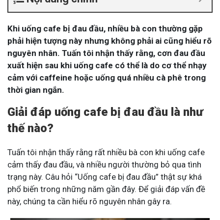
Khi uống cafe bị đau đầu, nhiều bà con thường gặp
phải hiện tượng này nhưng không phải ai cũng hiểu rõ
nguyên nhân. Tuấn tôi nhận thấy rằng, cơn đau đầu
xuất hiện sau khi uống cafe có thể là do cơ thể nhạy
cảm với caffeine hoặc uống quá nhiều cà phê trong
thời gian ngắn.
Giải đáp uống cafe bị đau đầu là như
thế nào?
Tuấn tôi nhận thấy rằng rất nhiều bà con khi uống cafe
cảm thấy đau đầu, và nhiều người thường bỏ qua tình
trạng này. Câu hỏi “Uống cafe bị đau đầu” thật sự khá
phổ biến trong những năm gần đây. Để giải đáp vấn đề
này, chúng ta cần hiểu rõ nguyên nhân gây ra.