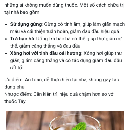
những ai không muốn dùng thuốc. Một số cách chữa trị
tại nhà bao gồm:
Sử dụng gừng
: Gừng có tính ấm, giúp làm giãn mạch
máu và cải thiện tuần hoàn, giảm đau đầu hiệu quả.
Trà bạc hà
: Uống trà bạc hà có thể giúp thư giãn cơ
thể, giảm căng thẳng và đau đầu.
Xông hơi với tinh dầu oải hương
: Xông hơi giúp thư
giãn, giảm căng thẳng và có tác dụng giảm đau đầu
rất tốt.
Ưu điểm: An toàn, dễ thực hiện tại nhà, không gây tác
dụng phụ.
Nhược điểm: Cần kiên trì, hiệu quả chậm hơn so với
thuốc Tây.