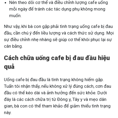
Nên theo dõi cơ thể và điều chỉnh lượng cafe uống
mỗi ngày để tránh các tác dụng phụ không mong
muốn.
Như vậy, khi bà con gặp phải tình trạng uống cafe bị đau
đầu, cần chú ý đến liều lượng và cách thức sử dụng. Mọi
sự điều chỉnh nhẹ nhàng sẽ giúp cơ thể khôi phục lại sự
cân bằng.
Cách chữa uống cafe bị đau đầu hiệu
quả
Uống cafe bị đau đầu là tình trạng không hiếm gặp.
Tuấn tôi nhận thấy, nếu không xử lý đúng cách, cơn đau
đầu có thể kéo dài và ảnh hưởng đến sức khỏe. Dưới
đây là các cách chữa trị từ Đông y, Tây y và mẹo dân
gian, bà con có thể tham khảo để giảm thiểu tình trạng
này.