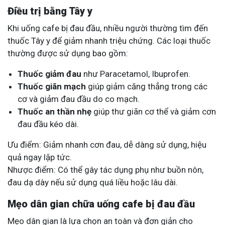
Điều trị bằng Tây y
Khi uống cafe bị đau đầu, nhiều người thường tìm đến
thuốc Tây y để giảm nhanh triệu chứng. Các loại thuốc
thường được sử dụng bao gồm:
Thuốc giảm đau
như Paracetamol, Ibuprofen.
Thuốc giãn mạch
giúp giảm căng thẳng trong các
cơ và giảm đau đầu do co mạch.
Thuốc an thần nhẹ
giúp thư giãn cơ thể và giảm cơn
đau đầu kéo dài.
Ưu điểm: Giảm nhanh cơn đau, dễ dàng sử dụng, hiệu
quả ngay lập tức.
Nhược điểm: Có thể gây tác dụng phụ như buồn nôn,
đau dạ dày nếu sử dụng quá liều hoặc lâu dài.
Mẹo dân gian chữa uống cafe bị đau đầu
Mẹo dân gian là lựa chọn an toàn và đơn giản cho