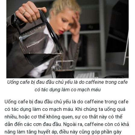
Uống cafe bị đau đầu chủ yếu là do caffeine trong cafe
có tác dụng làm co mạch máu
Uống cafe bị đau đầu chủ yếu là do caffeine trong cafe
có tác dụng làm co mạch máu. Khi chúng ta uống quá
nhiều, hoặc cơ thể không quen, sự co thắt này có thể
dẫn đến các cơn đau đầu. Ngoài ra, caffeine còn có khả
năng làm tăng huyết áp, điều này cũng góp phần gây