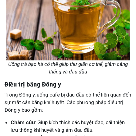
Uống trà bạc hà có thể giúp thư giãn cơ thể, giảm căng
thẳng và đau đầu
Điều trị bằng Đông y
Trong Đông y, uống cafe bị đau đầu có thể liên quan đến
sự mất cân bằng khí huyết. Các phương pháp điều trị
Đông y bao gồm:
Châm cứu
: Giúp kích thích các huyệt đạo, cải thiện
lưu thông khí huyết và giảm đau đầu.