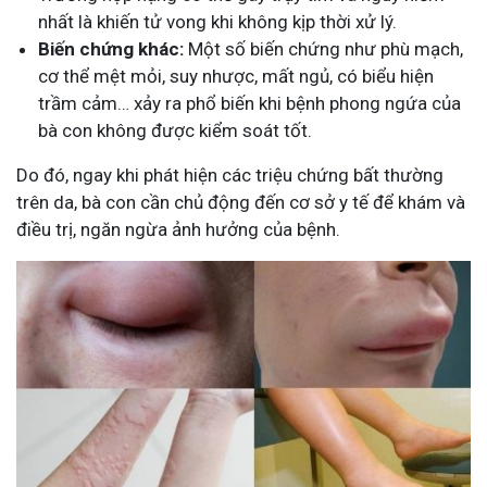
nhất là khiến tử vong khi không kịp thời xử lý.
Biến chứng khác:
Một số biến chứng như phù mạch,
cơ thể mệt mỏi, suy nhược, mất ngủ, có biểu hiện
trầm cảm… xảy ra phổ biến khi bệnh phong ngứa của
bà con không được kiểm soát tốt.
Do đó, ngay khi phát hiện các triệu chứng bất thường
trên da, bà con cần chủ động đến cơ sở y tế để khám và
điều trị, ngăn ngừa ảnh hưởng của bệnh.