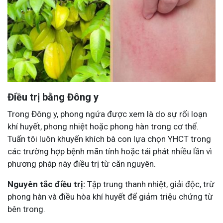
Điều trị bằng Đông y
Trong Đông y, phong ngứa được xem là do sự rối loạn
khí huyết, phong nhiệt hoặc phong hàn trong cơ thể.
Tuấn tôi luôn khuyến khích bà con lựa chọn YHCT trong
các trường hợp bệnh mãn tính hoặc tái phát nhiều lần vì
phương pháp này điều trị từ căn nguyên.
Nguyên tắc điều trị:
Tập trung thanh nhiệt, giải độc, trừ
phong hàn và điều hòa khí huyết để giảm triệu chứng từ
bên trong.