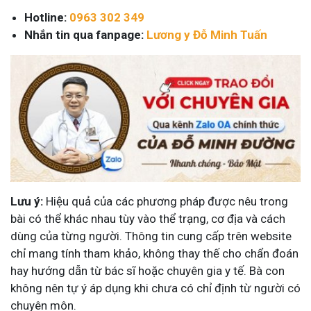
Hotline:
0963 302 349
Nhắn tin qua fanpage:
Lương y Đỗ Minh Tuấn
Lưu ý:
Hiệu quả của các phương pháp được nêu trong
bài có thể khác nhau tùy vào thể trạng, cơ địa và cách
dùng của từng người. Thông tin cung cấp trên website
chỉ mang tính tham khảo, không thay thế cho chẩn đoán
hay hướng dẫn từ bác sĩ hoặc chuyên gia y tế. Bà con
không nên tự ý áp dụng khi chưa có chỉ định từ người có
chuyên môn.