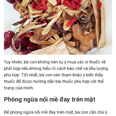
Tuy nhiên, bà con không nên tự ý mua các vị thuốc về
phối hợp nếu không hiểu rõ cách bào chế và liều lượng
phù hợp. Tốt nhất, bà con nên tham khảo ý kiến thầy
thuốc để được hướng dẫn bài thuốc phù hợp với thể
trạng của mình.
Phòng ngừa nổi mề đay trên mặt
Để phòng ngừa nổi mề đay trên mặt, bà con cần chú ý