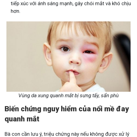
tiếp xúc với ánh sáng mạnh, gây chói mắt và khó chịu
hơn​.
Vùng da xung quanh mắt bị sưng tấy, sẩn phù
Biến chứng nguy hiểm của nổi mề đay
quanh mắt
Bà con cần lưu ý, triệu chứng này nếu không được xử lý