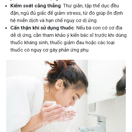
Kiểm soát căng thẳng
: Thư giãn, tập thể dục đều
đặn, ngủ đủ giấc để giảm stress, từ đó giúp ổn định
hệ miễn dịch và hạn chế nguy cơ dị ứng.
Cẩn thận khi sử dụng thuốc
: Nếu bà con có cơ địa
dễ dị ứng, cần tham khảo ý kiến bác sĩ trước khi dùng
thuốc kháng sinh, thuốc giảm đau hoặc các loại
thuốc có nguy cơ gây phản ứng phụ.