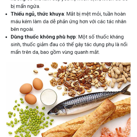
bị mẩn ngứa.
Thiếu ngủ, thức khuya
: Mắt bị mệt mỏi, tuần hoàn
máu kém làm da dễ phản ứng hơn với các tác nhân
bên ngoài.
Dùng thuốc không phù hợp
: Một số thuốc kháng
sinh, thuốc giảm đau có thể gây tác dụng phụ là nổi
mẩn trên da, bao gồm vùng quanh mắt.