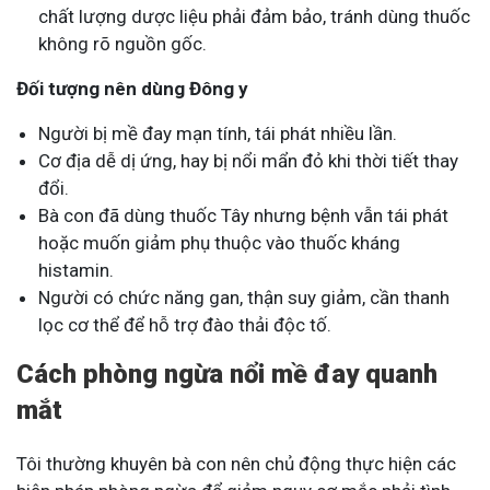
chất lượng dược liệu phải đảm bảo, tránh dùng thuốc
không rõ nguồn gốc.
Đối tượng nên dùng Đông y
Người bị mề đay mạn tính, tái phát nhiều lần.
Cơ địa dễ dị ứng, hay bị nổi mẩn đỏ khi thời tiết thay
đổi.
Bà con đã dùng thuốc Tây nhưng bệnh vẫn tái phát
hoặc muốn giảm phụ thuộc vào thuốc kháng
histamin.
Người có chức năng gan, thận suy giảm, cần thanh
lọc cơ thể để hỗ trợ đào thải độc tố.
Cách phòng ngừa nổi mề đay quanh
mắt
Tôi thường khuyên bà con nên chủ động thực hiện các