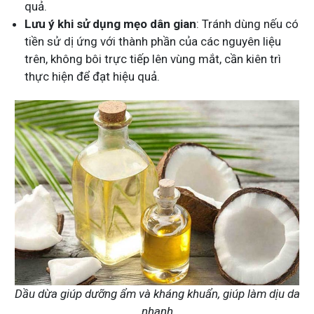
quả.
Lưu ý khi sử dụng mẹo dân gian
: Tránh dùng nếu có
tiền sử dị ứng với thành phần của các nguyên liệu
trên, không bôi trực tiếp lên vùng mắt, cần kiên trì
thực hiện để đạt hiệu quả​.
Dầu dừa giúp dưỡng ẩm và kháng khuẩn, giúp làm dịu da
nhanh