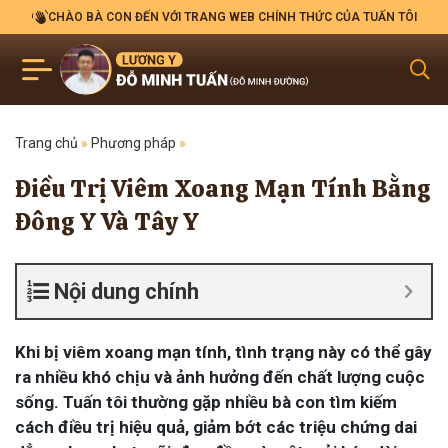
CHÀO BÀ CON ĐẾN VỚI TRANG WEB CHÍNH THỨC CỦA TUẤN TÔI
Trang chủ
»
Phương pháp
»
Điều Trị Viêm Xoang Mạn Tính Bằng
Đông Y Và Tây Y
Nội dung chính
Khi bị viêm xoang mạn tính, tình trạng này có thể gây
ra nhiều khó chịu và ảnh hưởng đến chất lượng cuộc
sống. Tuấn tôi thường gặp nhiều bà con tìm kiếm
cách điều trị hiệu quả, giảm bớt các triệu chứng dai