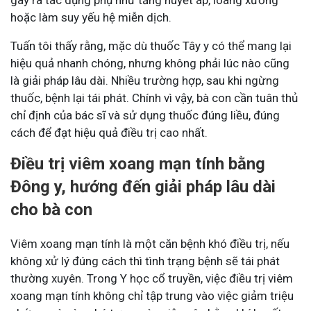
hoặc làm suy yếu hệ miễn dịch.
Tuấn tôi thấy rằng, mặc dù thuốc Tây y có thể mang lại
hiệu quả nhanh chóng, nhưng không phải lúc nào cũng
là giải pháp lâu dài. Nhiều trường hợp, sau khi ngừng
thuốc, bệnh lại tái phát. Chính vì vậy, bà con cần tuân thủ
chỉ định của bác sĩ và sử dụng thuốc đúng liều, đúng
cách để đạt hiệu quả điều trị cao nhất.
Điều trị viêm xoang mạn tính bằng
Đông y, hướng đến giải pháp lâu dài
cho bà con
Viêm xoang mạn tính là một căn bệnh khó điều trị, nếu
không xử lý đúng cách thì tình trạng bệnh sẽ tái phát
thường xuyên. Trong Y học cổ truyền, việc điều trị viêm
xoang mạn tính không chỉ tập trung vào việc giảm triệu