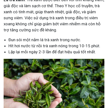
giải độc và làm sạch cơ thể. Theo Y học cổ truyền, trà
xanh có tính mát, giúp thanh nhiệt, giải độc, và giảm
sưng viêm. Việc sử dụng trà xanh trong điều trị viêm
xoang không chỉ giúp giảm bớt viêm nhiễm mà còn hỗ
trợ tăng cường sức đề kháng.
Đun sôi một nắm lá trà xanh trong nước.
Hít hơi nước từ nồi trà xanh nóng trong 10-15 phút.
Lặp lại mỗi ngày 2-3 lần để đạt hiệu quả tốt nhất.