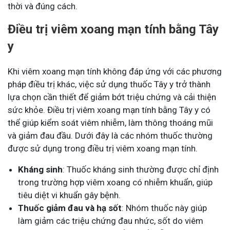
thời và đúng cách.
Điều trị viêm xoang mạn tính bằng Tây
y
Khi viêm xoang mạn tính không đáp ứng với các phương
pháp điều trị khác, việc sử dụng thuốc Tây y trở thành
lựa chọn cần thiết để giảm bớt triệu chứng và cải thiện
sức khỏe. Điều trị viêm xoang mạn tính bằng Tây y có
thể giúp kiểm soát viêm nhiễm, làm thông thoáng mũi
và giảm đau đầu. Dưới đây là các nhóm thuốc thường
được sử dụng trong điều trị viêm xoang mạn tính.
Kháng sinh
: Thuốc kháng sinh thường được chỉ định
trong trường hợp viêm xoang có nhiễm khuẩn, giúp
tiêu diệt vi khuẩn gây bệnh.
Thuốc giảm đau và hạ sốt
: Nhóm thuốc này giúp
làm giảm các triệu chứng đau nhức, sốt do viêm