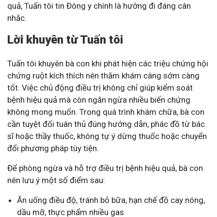
quả, Tuấn tôi tin Đông y chính là hướng đi đáng cân
nhắc.
Lời khuyên từ Tuấn tôi
Tuấn tôi khuyên bà con khi phát hiện các triệu chứng hội
chứng ruột kích thích nên thăm khám càng sớm càng
tốt. Việc chủ động điều trị không chỉ giúp kiểm soát
bệnh hiệu quả mà còn ngăn ngừa nhiều biến chứng
không mong muốn. Trong quá trình khám chữa, bà con
cần tuyệt đối tuân thủ đúng hướng dẫn, phác đồ từ bác
sĩ hoặc thầy thuốc, không tự ý dừng thuốc hoặc chuyển
đổi phương pháp tùy tiện.
Để phòng ngừa và hỗ trợ điều trị bệnh hiệu quả, bà con
nên lưu ý một số điểm sau:
Ăn uống điều độ, tránh bỏ bữa, hạn chế đồ cay nóng,
dầu mỡ, thực phẩm nhiều gas