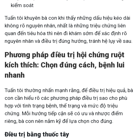
kiểm soát
Tuấn tôi khuyên bà con khi thấy những dấu hiệu kéo dài
không rõ nguyên nhân, nhất là những triệu chứng liên
quan đến tiêu hóa thì nên đi khám sớm để xác định rõ
nguyên nhân và điều trị đúng hướng, tránh hệ lụy về sau.
Phương pháp điều trị hội chứng ruột
kích thích: Chọn đúng cách, bệnh lui
nhanh
Tuấn tôi thường nhấn mạnh rằng, để điều trị hiệu quả, bà
con cần hiểu rõ các phương pháp điều trị sao cho phù
hợp với tình trạng bệnh, thể trạng và mức độ triệu
chứng. Mỗi hướng tiếp cận sẽ có ưu và nhược điểm
riêng, bà con nên nắm kỹ để lựa chọn cho đúng.
Điều trị bằng thuốc tây