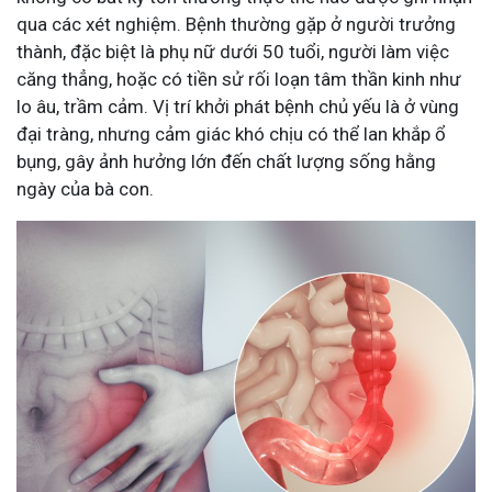
qua các xét nghiệm. Bệnh thường gặp ở người trưởng
thành, đặc biệt là phụ nữ dưới 50 tuổi, người làm việc
căng thẳng, hoặc có tiền sử rối loạn tâm thần kinh như
lo âu, trầm cảm. Vị trí khởi phát bệnh chủ yếu là ở vùng
đại tràng, nhưng cảm giác khó chịu có thể lan khắp ổ
bụng, gây ảnh hưởng lớn đến chất lượng sống hằng
ngày của bà con.