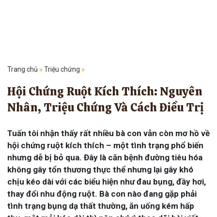
Trang chủ
»
Triệu chứng
»
Hội Chứng Ruột Kích Thích: Nguyên
Nhân, Triệu Chứng Và Cách Điều Trị
Tuấn tôi nhận thấy rất nhiều bà con vẫn còn mơ hồ về
hội chứng ruột kích thích – một tình trạng phổ biến
nhưng dễ bị bỏ qua. Đây là căn bệnh đường tiêu hóa
không gây tổn thương thực thể nhưng lại gây khó
chịu kéo dài với các biểu hiện như đau bụng, đầy hơi,
thay đổi nhu động ruột. Bà con nào đang gặp phải
tình trạng bụng dạ thất thường, ăn uống kém hấp