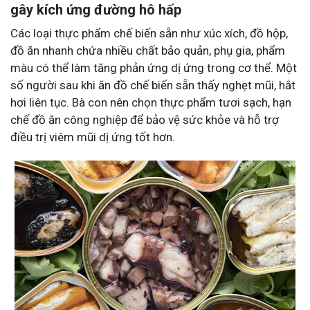
gây kích ứng đường hô hấp
Các loại thực phẩm chế biến sẵn như xúc xích, đồ hộp,
đồ ăn nhanh chứa nhiều chất bảo quản, phụ gia, phẩm
màu có thể làm tăng phản ứng dị ứng trong cơ thể. Một
số người sau khi ăn đồ chế biến sẵn thấy nghẹt mũi, hắt
hơi liên tục. Bà con nên chọn thực phẩm tươi sạch, hạn
chế đồ ăn công nghiệp để bảo vệ sức khỏe và hỗ trợ
điều trị viêm mũi dị ứng tốt hơn.