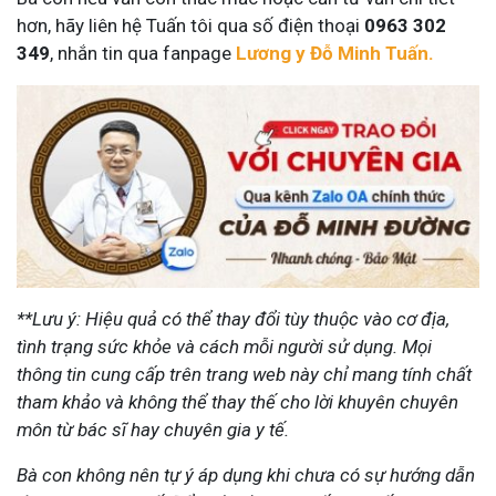
hơn, hãy liên hệ Tuấn tôi qua số điện thoại
0963 302
349
, nhắn tin qua fanpage
Lương y Đỗ Minh Tuấn.
**Lưu ý: Hiệu quả có thể thay đổi tùy thuộc vào cơ địa,
tình trạng sức khỏe và cách mỗi người sử dụng. Mọi
thông tin cung cấp trên trang web này chỉ mang tính chất
tham khảo và không thể thay thế cho lời khuyên chuyên
môn từ bác sĩ hay chuyên gia y tế.
Bà con không nên tự ý áp dụng khi chưa có sự hướng dẫn