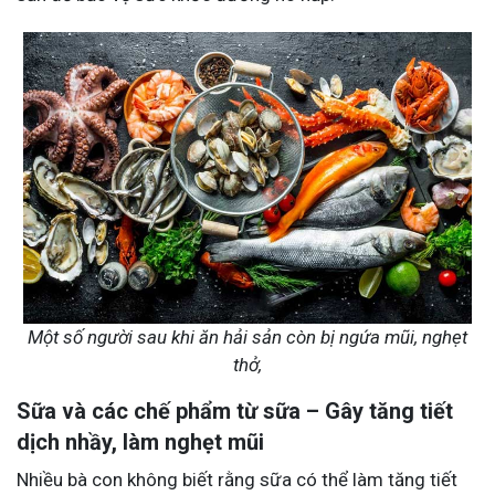
Một số người sau khi ăn hải sản còn bị ngứa mũi, nghẹt
thở,
Sữa và các chế phẩm từ sữa – Gây tăng tiết
dịch nhầy, làm nghẹt mũi
Nhiều bà con không biết rằng sữa có thể làm tăng tiết