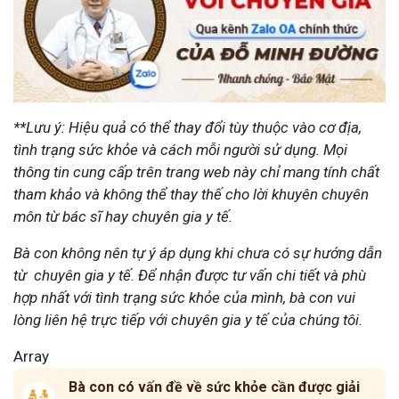
**Lưu ý: Hiệu quả có thể thay đổi tùy thuộc vào cơ địa,
tình trạng sức khỏe và cách mỗi người sử dụng. Mọi
thông tin cung cấp trên trang web này chỉ mang tính chất
tham khảo và không thể thay thế cho lời khuyên chuyên
môn từ bác sĩ hay chuyên gia y tế.
Bà con không nên tự ý áp dụng khi chưa có sự hướng dẫn
từ chuyên gia y tế. Để nhận được tư vấn chi tiết và phù
hợp nhất với tình trạng sức khỏe của mình, bà con vui
lòng liên hệ trực tiếp với chuyên gia y tế của chúng tôi.
Array
Bà con có vấn đề về sức khỏe cần được giải