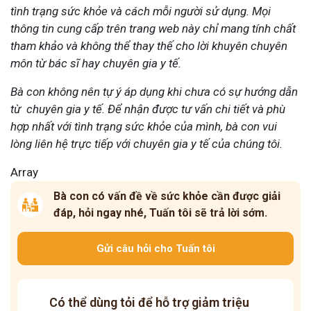
tình trạng sức khỏe và cách mỗi người sử dụng. Mọi
thông tin cung cấp trên trang web này chỉ mang tính chất
tham khảo và không thể thay thế cho lời khuyên chuyên
môn từ bác sĩ hay chuyên gia y tế.
Bà con không nên tự ý áp dụng khi chưa có sự hướng dẫn
từ chuyên gia y tế. Để nhận được tư vấn chi tiết và phù
hợp nhất với tình trạng sức khỏe của mình, bà con vui
lòng liên hệ trực tiếp với chuyên gia y tế của chúng tôi.
Array
Bà con có vấn đề về sức khỏe cần được giải
đáp, hỏi ngay nhé, Tuấn tôi sẽ trả lời sớm.
Gửi câu hỏi cho Tuấn tôi
Có thể dùng tỏi để hỗ trợ giảm triệu