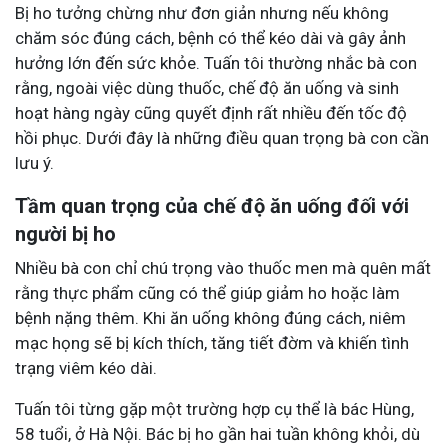
Bị ho tưởng chừng như đơn giản nhưng nếu không
chăm sóc đúng cách, bệnh có thể kéo dài và gây ảnh
hưởng lớn đến sức khỏe. Tuấn tôi thường nhắc bà con
rằng, ngoài việc dùng thuốc, chế độ ăn uống và sinh
hoạt hàng ngày cũng quyết định rất nhiều đến tốc độ
hồi phục. Dưới đây là những điều quan trọng bà con cần
lưu ý.
Tầm quan trọng của chế độ ăn uống đối với
người bị ho
Nhiều bà con chỉ chú trọng vào thuốc men mà quên mất
rằng thực phẩm cũng có thể giúp giảm ho hoặc làm
bệnh nặng thêm. Khi ăn uống không đúng cách, niêm
mạc họng sẽ bị kích thích, tăng tiết đờm và khiến tình
trạng viêm kéo dài.
Tuấn tôi từng gặp một trường hợp cụ thể là bác Hùng,
58 tuổi, ở Hà Nội. Bác bị ho gần hai tuần không khỏi, dù